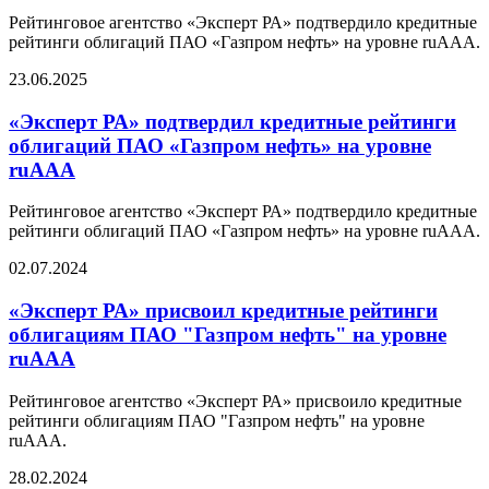
Рейтинговое агентство «Эксперт РА» подтвердило кредитные
рейтинги облигаций ПАО «Газпром нефть» на уровне ruAAA.
23.06.2025
«Эксперт РА» подтвердил кредитные рейтинги
облигаций ПАО «Газпром нефть» на уровне
ruAAA
Рейтинговое агентство «Эксперт РА» подтвердило кредитные
рейтинги облигаций ПАО «Газпром нефть» на уровне ruAAA.
02.07.2024
«Эксперт РА» присвоил кредитные рейтинги
облигациям ПАО "Газпром нефть" на уровне
ruAAA
Рейтинговое агентство «Эксперт РА» присвоило кредитные
рейтинги облигациям ПАО "Газпром нефть" на уровне
ruAAA.
28.02.2024