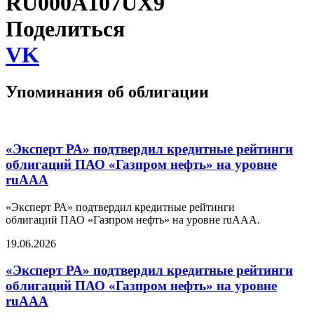
RU000A107UX9
Поделиться
VK
Упоминания об облигации
«Эксперт РА» подтвердил кредитные рейтинги
облигаций ПАО «Газпром нефть» на уровне
ruAAA
«Эксперт РА» подтвердил кредитные рейтинги
облигаций ПАО «Газпром нефть» на уровне ruAAA.
19.06.2026
«Эксперт РА» подтвердил кредитные рейтинги
облигаций ПАО «Газпром нефть» на уровне
ruAAA