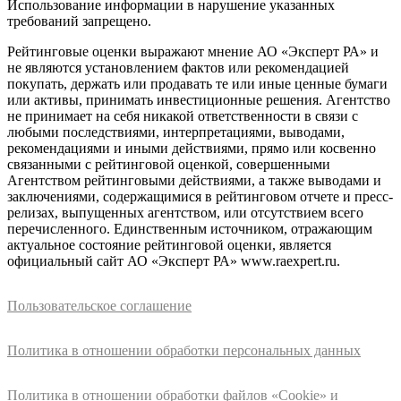
Использование информации в нарушение указанных
требований запрещено.
Рейтинговые оценки выражают мнение АО «Эксперт РА» и
не являются установлением фактов или рекомендацией
покупать, держать или продавать те или иные ценные бумаги
или активы, принимать инвестиционные решения. Агентство
не принимает на себя никакой ответственности в связи с
любыми последствиями, интерпретациями, выводами,
рекомендациями и иными действиями, прямо или косвенно
связанными с рейтинговой оценкой, совершенными
Агентством рейтинговыми действиями, а также выводами и
заключениями, содержащимися в рейтинговом отчете и пресс-
релизах, выпущенных агентством, или отсутствием всего
перечисленного. Единственным источником, отражающим
актуальное состояние рейтинговой оценки, является
официальный сайт АО «Эксперт РА» www.raexpert.ru.
Пользовательское соглашение
Политика в отношении обработки персональных данных
Политика в отношении обработки файлов «Cookie» и