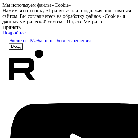
Мы используем файлы «Cookie»
Нажимая на кнопку «Принять» или продолжая пользоваться
сайтом, Вы соглашаетесь на обработку файлов «Cookie» и
данных метрической системы Яндекс.Метрика
Принять
Подробнее
Эксперт | РА
Эксперт | Бизнес-решения
Вход