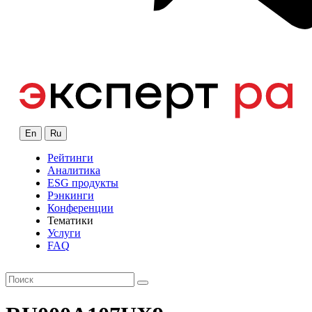
En
Ru
Рейтинги
Аналитика
ESG продукты
Рэнкинги
Конференции
Тематики
Услуги
FAQ