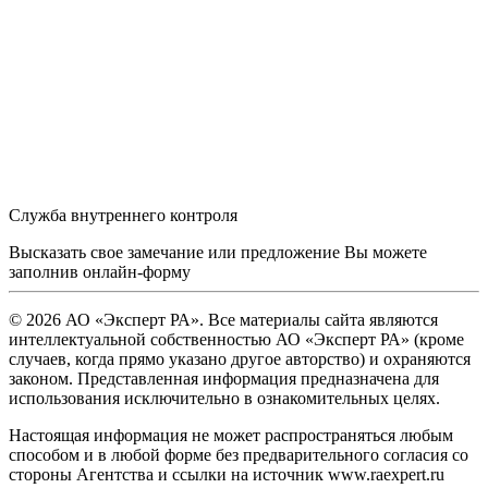
Служба внутреннего контроля
Высказать свое замечание или предложение Вы можете
заполнив
онлайн-форму
© 2026 АО «Эксперт РА». Все материалы сайта являются
интеллектуальной собственностью АО «Эксперт РА» (кроме
случаев, когда прямо указано другое авторство) и охраняются
законом. Представленная информация предназначена для
использования исключительно в ознакомительных целях.
Настоящая информация не может распространяться любым
способом и в любой форме без предварительного согласия со
стороны Агентства и ссылки на источник www.raexpert.ru