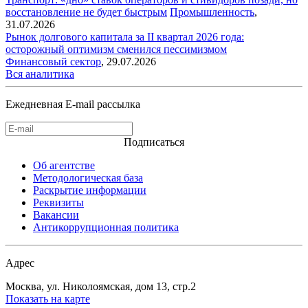
восстановление не будет быстрым
Промышленность
,
31.07.2026
Рынок долгового капитала за II квартал 2026 года:
осторожный оптимизм сменился пессимизмом
Финансовый сектор
,
29.07.2026
Вся аналитика
Ежедневная E-mail рассылка
Подписаться
Об агентстве
Методологическая база
Раскрытие информации
Реквизиты
Вакансии
Антикоррупционная политика
Адрес
Москва, ул. Николоямская, дом 13, стр.2
Показать на карте