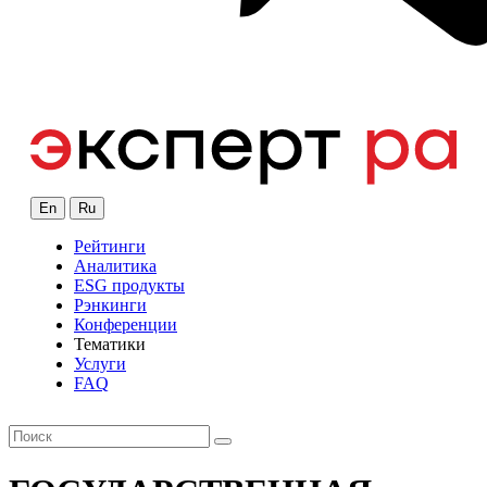
En
Ru
Рейтинги
Аналитика
ESG продукты
Рэнкинги
Конференции
Тематики
Услуги
FAQ