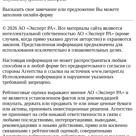
Высказать свое замечание или предложение Вы можете
заполнив
онлайн-форму
© 2026 АО «Эксперт РА». Все материалы сайта являются
интеллектуальной собственностью АО «Эксперт РА» (кроме
случаев, когда прямо указано другое авторство) и охраняются
законом. Представленная информация предназначена для
использования исключительно в ознакомительных целях.
Настоящая информация не может распространяться любым
способом и в любой форме без предварительного согласия со
стороны Агентства и ссылки на источник www.raexpert.ru
Использование информации в нарушение указанных
требований запрещено.
Рейтинговые оценки выражают мнение АО «Эксперт РА» и
не являются установлением фактов или рекомендацией
покупать, держать или продавать те или иные ценные бумаги
или активы, принимать инвестиционные решения. Агентство
не принимает на себя никакой ответственности в связи с
любыми последствиями, интерпретациями, выводами,
рекомендациями и иными действиями, прямо или косвенно
связанными с рейтинговой оценкой, совершенными