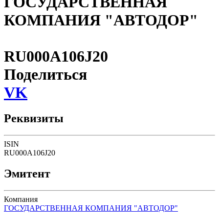
ГОСУДАРСТВЕННАЯ
КОМПАНИЯ "АВТОДОР"
RU000A106J20
Поделиться
VK
Реквизиты
ISIN
RU000A106J20
Эмитент
Компания
ГОСУДАРСТВЕННАЯ КОМПАНИЯ "АВТОДОР"