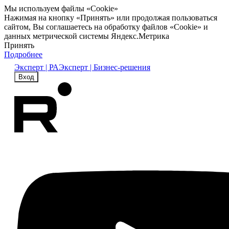
Мы используем файлы «Cookie»
Нажимая на кнопку «Принять» или продолжая пользоваться
сайтом, Вы соглашаетесь на обработку файлов «Cookie» и
данных метрической системы Яндекс.Метрика
Принять
Подробнее
Эксперт | РА
Эксперт | Бизнес-решения
Вход