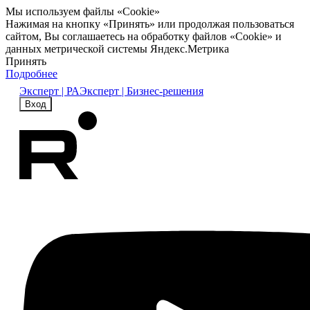
Мы используем файлы «Cookie»
Нажимая на кнопку «Принять» или продолжая пользоваться
сайтом, Вы соглашаетесь на обработку файлов «Cookie» и
данных метрической системы Яндекс.Метрика
Принять
Подробнее
Эксперт | РА
Эксперт | Бизнес-решения
Вход