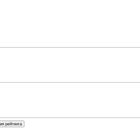
ия рейтинга