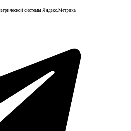
 метрической системы Яндекс.Метрика