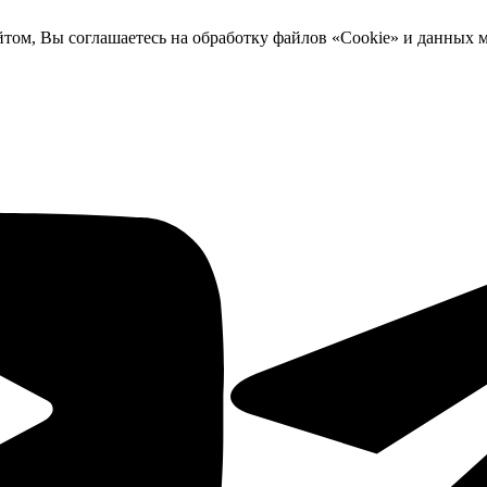
йтом, Вы соглашаетесь на обработку файлов «Cookie» и данных