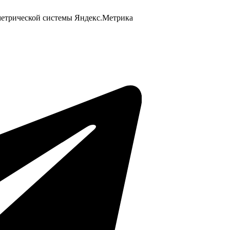
 метрической системы Яндекс.Метрика