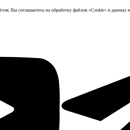
йтом, Вы соглашаетесь на обработку файлов «Cookie» и данных