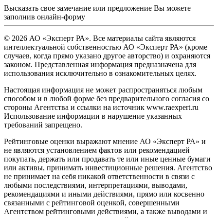
Высказать свое замечание или предложение Вы можете
заполнив
онлайн-форму
© 2026 АО «Эксперт РА». Все материалы сайта являются
интеллектуальной собственностью АО «Эксперт РА» (кроме
случаев, когда прямо указано другое авторство) и охраняются
законом. Представленная информация предназначена для
использования исключительно в ознакомительных целях.
Настоящая информация не может распространяться любым
способом и в любой форме без предварительного согласия со
стороны Агентства и ссылки на источник www.raexpert.ru
Использование информации в нарушение указанных
требований запрещено.
Рейтинговые оценки выражают мнение АО «Эксперт РА» и
не являются установлением фактов или рекомендацией
покупать, держать или продавать те или иные ценные бумаги
или активы, принимать инвестиционные решения. Агентство
не принимает на себя никакой ответственности в связи с
любыми последствиями, интерпретациями, выводами,
рекомендациями и иными действиями, прямо или косвенно
связанными с рейтинговой оценкой, совершенными
Агентством рейтинговыми действиями, а также выводами и