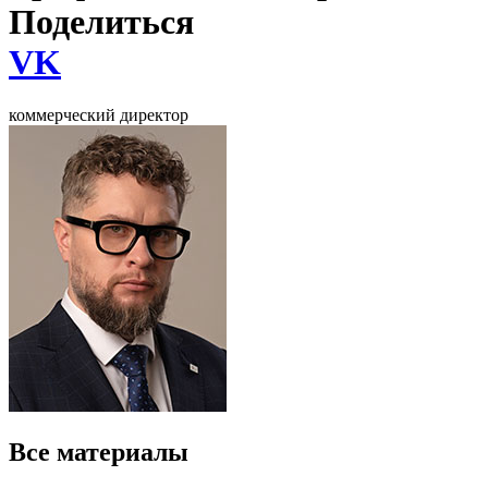
Поделиться
VK
коммерческий директор
Все материалы