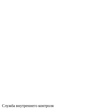
Служба внутреннего контроля