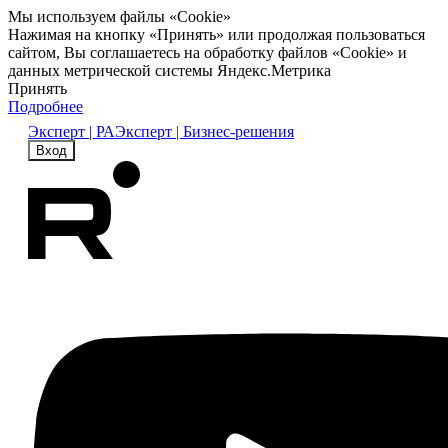
Мы используем файлы «Cookie»
Нажимая на кнопку «Принять» или продолжая пользоваться
сайтом, Вы соглашаетесь на обработку файлов «Cookie» и
данных метрической системы Яндекс.Метрика
Принять
Подробнее
Эксперт | РА
Эксперт | Бизнес-решения
Вход