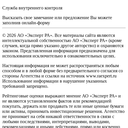
Служба внутреннего контроля
Высказать свое замечание или предложение Вы можете
заполнив
онлайн-форму
© 2026 АО «Эксперт РА». Все материалы сайта являются
интеллектуальной собственностью АО «Эксперт РА» (кроме
случаев, когда прямо указано другое авторство) и охраняются
законом. Представленная информация предназначена для
использования исключительно в ознакомительных целях.
Настоящая информация не может распространяться любым
способом и в любой форме без предварительного согласия со
стороны Агентства и ссылки на источник www.raexpert.ru
Использование информации в нарушение указанных
требований запрещено.
Рейтинговые оценки выражают мнение АО «Эксперт РА» и
не являются установлением фактов или рекомендацией
покупать, держать или продавать те или иные ценные бумаги
или активы, принимать инвестиционные решения. Агентство
не принимает на себя никакой ответственности в связи с
любыми последствиями, интерпретациями, выводами,
рекомендациями и иными действиями, прямо или косвенно