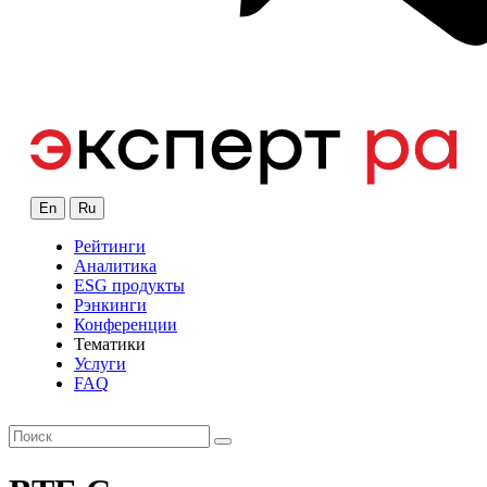
En
Ru
Рейтинги
Аналитика
ESG продукты
Рэнкинги
Конференции
Тематики
Услуги
FAQ