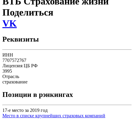
ВТБ Страхование жизни
Поделиться
VK
Реквизиты
ИНН
7707572767
Лицензия ЦБ РФ
3995
Отрасль
страхование
Позиции в рэнкингах
17-е место за 2019 год
Место в списке крупнейших страховых компаний