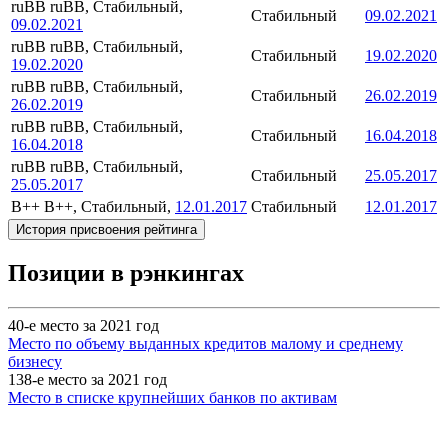
ruBB
ruBB, Стабильный,
Стабильный
09.02.2021
09.02.2021
ruBB
ruBB, Стабильный,
Стабильный
19.02.2020
19.02.2020
ruBB
ruBB, Стабильный,
Стабильный
26.02.2019
26.02.2019
ruBB
ruBB, Стабильный,
Стабильный
16.04.2018
16.04.2018
ruBB
ruBB, Стабильный,
Стабильный
25.05.2017
25.05.2017
B++
B++, Стабильный,
12.01.2017
Стабильный
12.01.2017
История присвоения рейтинга
Позиции в рэнкингах
40-е место за 2021 год
Место по объему выданных кредитов малому и среднему
бизнесу
138-е место за 2021 год
Место в списке крупнейших банков по активам