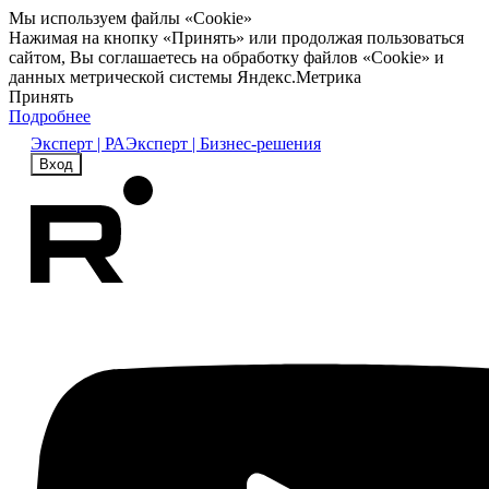
Мы используем файлы «Cookie»
Нажимая на кнопку «Принять» или продолжая пользоваться
сайтом, Вы соглашаетесь на обработку файлов «Cookie» и
данных метрической системы Яндекс.Метрика
Принять
Подробнее
Эксперт | РА
Эксперт | Бизнес-решения
Вход