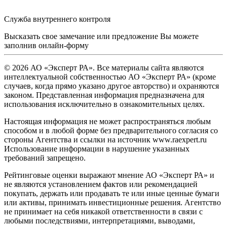
Служба внутреннего контроля
Высказать свое замечание или предложение Вы можете
заполнив
онлайн-форму
© 2026 АО «Эксперт РА». Все материалы сайта являются
интеллектуальной собственностью АО «Эксперт РА» (кроме
случаев, когда прямо указано другое авторство) и охраняются
законом. Представленная информация предназначена для
использования исключительно в ознакомительных целях.
Настоящая информация не может распространяться любым
способом и в любой форме без предварительного согласия со
стороны Агентства и ссылки на источник www.raexpert.ru
Использование информации в нарушение указанных
требований запрещено.
Рейтинговые оценки выражают мнение АО «Эксперт РА» и
не являются установлением фактов или рекомендацией
покупать, держать или продавать те или иные ценные бумаги
или активы, принимать инвестиционные решения. Агентство
не принимает на себя никакой ответственности в связи с
любыми последствиями, интерпретациями, выводами,