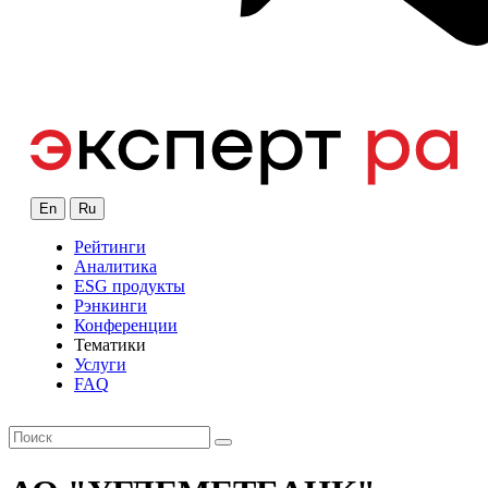
En
Ru
Рейтинги
Аналитика
ESG продукты
Рэнкинги
Конференции
Тематики
Услуги
FAQ