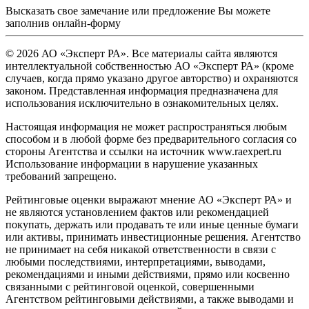
Высказать свое замечание или предложение Вы можете
заполнив
онлайн-форму
© 2026 АО «Эксперт РА». Все материалы сайта являются
интеллектуальной собственностью АО «Эксперт РА» (кроме
случаев, когда прямо указано другое авторство) и охраняются
законом. Представленная информация предназначена для
использования исключительно в ознакомительных целях.
Настоящая информация не может распространяться любым
способом и в любой форме без предварительного согласия со
стороны Агентства и ссылки на источник www.raexpert.ru
Использование информации в нарушение указанных
требований запрещено.
Рейтинговые оценки выражают мнение АО «Эксперт РА» и
не являются установлением фактов или рекомендацией
покупать, держать или продавать те или иные ценные бумаги
или активы, принимать инвестиционные решения. Агентство
не принимает на себя никакой ответственности в связи с
любыми последствиями, интерпретациями, выводами,
рекомендациями и иными действиями, прямо или косвенно
связанными с рейтинговой оценкой, совершенными
Агентством рейтинговыми действиями, а также выводами и