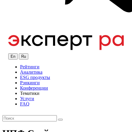
En
Ru
Рейтинги
Аналитика
ESG продукты
Рэнкинги
Конференции
Тематики
Услуги
FAQ