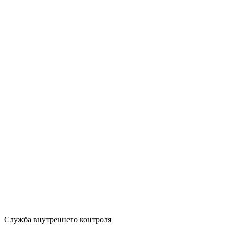
Служба внутреннего контроля