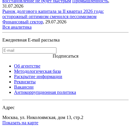
восстановление не будет быстрым
Промышленность
,
31.07.2026
Рынок долгового капитала за II квартал 2026 года:
осторожный оптимизм сменился пессимизмом
Финансовый сектор
,
29.07.2026
Вся аналитика
Ежедневная E-mail рассылка
Подписаться
Об агентстве
Методологическая база
Раскрытие информации
Реквизиты
Вакансии
Антикоррупционная политика
Адрес
Москва, ул. Николоямская, дом 13, стр.2
Показать на карте