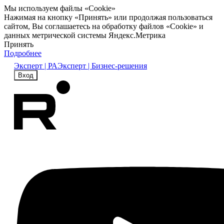
Мы используем файлы «Cookie»
Нажимая на кнопку «Принять» или продолжая пользоваться
сайтом, Вы соглашаетесь на обработку файлов «Cookie» и
данных метрической системы Яндекс.Метрика
Принять
Подробнее
Эксперт | РА
Эксперт | Бизнес-решения
Вход