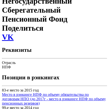
Негосударственный
Сберегательный
Пенсионный Фонд
Поделиться
VK
Реквизиты
Отрасль
НПФ
Позиции в рэнкингах
83-е место за 2015 год
Место в рэнкинге НПФ по объему обязательства по
договорам НПО (до 2017г - место в рэнкинге НПФ по объему
пенсионных резервов)
99-е место за 2014 год