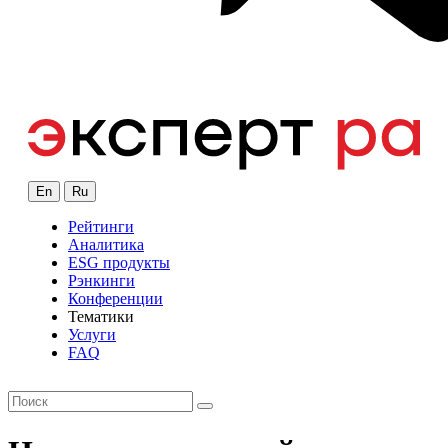
En
Ru
Рейтинги
Аналитика
ESG продукты
Рэнкинги
Конференции
Тематики
Услуги
FAQ