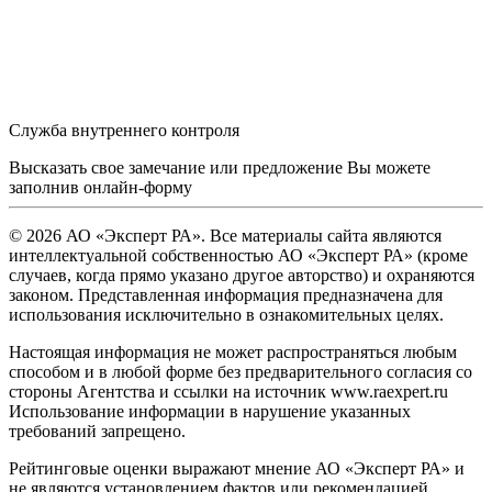
Служба внутреннего контроля
Высказать свое замечание или предложение Вы можете
заполнив
онлайн-форму
© 2026 АО «Эксперт РА». Все материалы сайта являются
интеллектуальной собственностью АО «Эксперт РА» (кроме
случаев, когда прямо указано другое авторство) и охраняются
законом. Представленная информация предназначена для
использования исключительно в ознакомительных целях.
Настоящая информация не может распространяться любым
способом и в любой форме без предварительного согласия со
стороны Агентства и ссылки на источник www.raexpert.ru
Использование информации в нарушение указанных
требований запрещено.
Рейтинговые оценки выражают мнение АО «Эксперт РА» и
не являются установлением фактов или рекомендацией