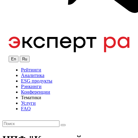
En
Ru
Рейтинги
Аналитика
ESG продукты
Рэнкинги
Конференции
Тематики
Услуги
FAQ