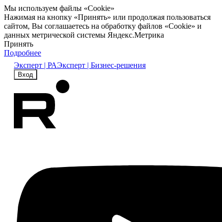
Мы используем файлы «Cookie»
Нажимая на кнопку «Принять» или продолжая пользоваться
сайтом, Вы соглашаетесь на обработку файлов «Cookie» и
данных метрической системы Яндекс.Метрика
Принять
Подробнее
Эксперт | РА
Эксперт | Бизнес-решения
Вход