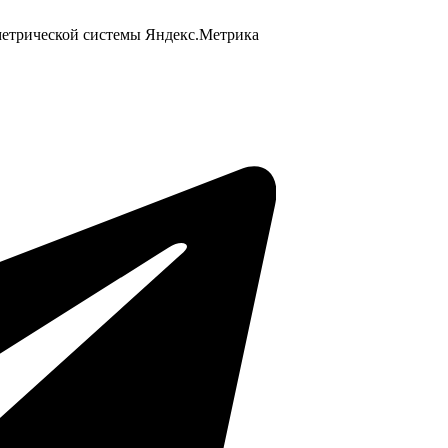
 метрической системы Яндекс.Метрика