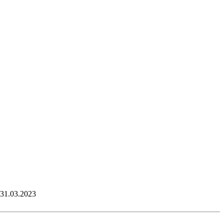
31.03.2023