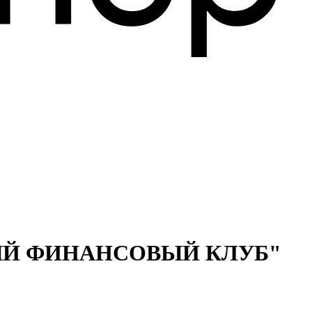
ЫЙ ФИНАНСОВЫЙ КЛУБ"