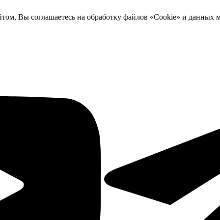
йтом, Вы соглашаетесь на обработку файлов «Cookie» и данных