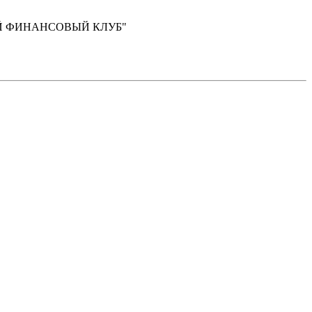
ЫЙ ФИНАНСОВЫЙ КЛУБ"