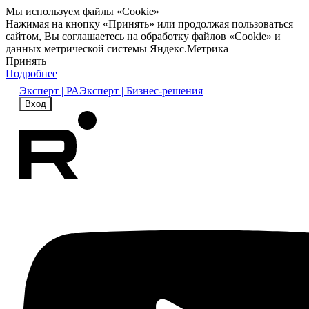
Мы используем файлы «Cookie»
Нажимая на кнопку «Принять» или продолжая пользоваться
сайтом, Вы соглашаетесь на обработку файлов «Cookie» и
данных метрической системы Яндекс.Метрика
Принять
Подробнее
Эксперт | РА
Эксперт | Бизнес-решения
Вход