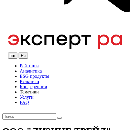
En
Ru
Рейтинги
Аналитика
ESG продукты
Рэнкинги
Конференции
Тематики
Услуги
FAQ