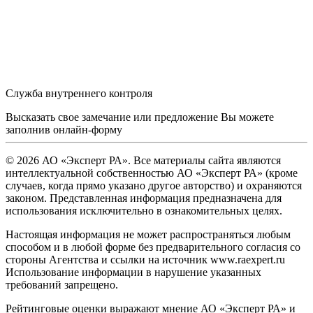
Служба внутреннего контроля
Высказать свое замечание или предложение Вы можете
заполнив
онлайн-форму
© 2026 АО «Эксперт РА». Все материалы сайта являются
интеллектуальной собственностью АО «Эксперт РА» (кроме
случаев, когда прямо указано другое авторство) и охраняются
законом. Представленная информация предназначена для
использования исключительно в ознакомительных целях.
Настоящая информация не может распространяться любым
способом и в любой форме без предварительного согласия со
стороны Агентства и ссылки на источник www.raexpert.ru
Использование информации в нарушение указанных
требований запрещено.
Рейтинговые оценки выражают мнение АО «Эксперт РА» и