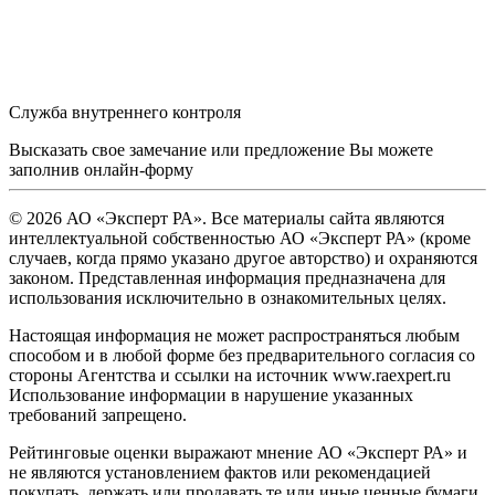
Служба внутреннего контроля
Высказать свое замечание или предложение Вы можете
заполнив
онлайн-форму
© 2026 АО «Эксперт РА». Все материалы сайта являются
интеллектуальной собственностью АО «Эксперт РА» (кроме
случаев, когда прямо указано другое авторство) и охраняются
законом. Представленная информация предназначена для
использования исключительно в ознакомительных целях.
Настоящая информация не может распространяться любым
способом и в любой форме без предварительного согласия со
стороны Агентства и ссылки на источник www.raexpert.ru
Использование информации в нарушение указанных
требований запрещено.
Рейтинговые оценки выражают мнение АО «Эксперт РА» и
не являются установлением фактов или рекомендацией
покупать, держать или продавать те или иные ценные бумаги