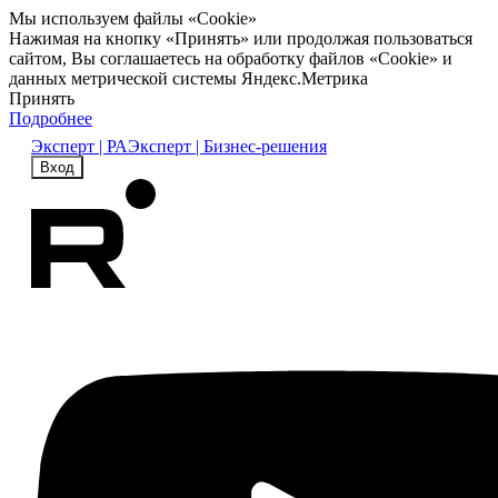
Мы используем файлы «Cookie»
Нажимая на кнопку «Принять» или продолжая пользоваться
сайтом, Вы соглашаетесь на обработку файлов «Cookie» и
данных метрической системы Яндекс.Метрика
Принять
Подробнее
Эксперт | РА
Эксперт | Бизнес-решения
Вход