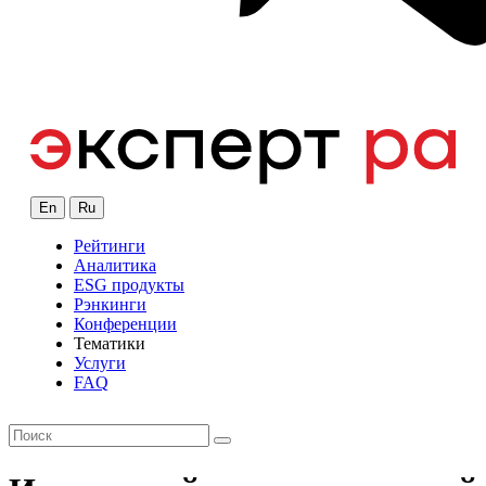
En
Ru
Рейтинги
Аналитика
ESG продукты
Рэнкинги
Конференции
Тематики
Услуги
FAQ