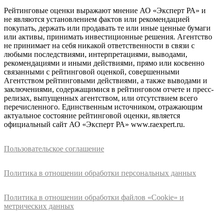
Рейтинговые оценки выражают мнение АО «Эксперт РА» и
не являются установлением фактов или рекомендацией
покупать, держать или продавать те или иные ценные бумаги
или активы, принимать инвестиционные решения. Агентство
не принимает на себя никакой ответственности в связи с
любыми последствиями, интерпретациями, выводами,
рекомендациями и иными действиями, прямо или косвенно
связанными с рейтинговой оценкой, совершенными
Агентством рейтинговыми действиями, а также выводами и
заключениями, содержащимися в рейтинговом отчете и пресс-
релизах, выпущенных агентством, или отсутствием всего
перечисленного. Единственным источником, отражающим
актуальное состояние рейтинговой оценки, является
официальный сайт АО «Эксперт РА» www.raexpert.ru.
Пользовательское соглашение
Политика в отношении обработки персональных данных
Политика в отношении обработки файлов «Cookie» и
метрических данных