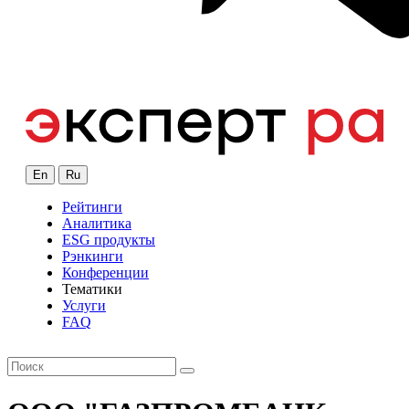
En
Ru
Рейтинги
Аналитика
ESG продукты
Рэнкинги
Конференции
Тематики
Услуги
FAQ