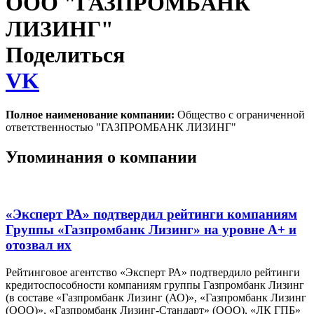
ООО "ГАЗПРОМБАНК
ЛИЗИНГ"
Поделиться
VK
Полное наименование компании:
Общество с ограниченной
ответственностью "ГАЗПРОМБАНК ЛИЗИНГ"
Упоминания о компании
«Эксперт РА» подтвердил рейтинги компаниям
Группы «Газпромбанк Лизинг» на уровне А+ и
отозвал их
Рейтинговое агентство «Эксперт РА» подтвердило рейтинги
кредитоспособности компаниям группы Газпромбанк Лизинг
(в составе «Газпромбанк Лизинг (АО)», «Газпромбанк Лизинг
(ООО)», «Газпромбанк Лизинг-Стандарт» (ООО), «ЛК ГПБ»