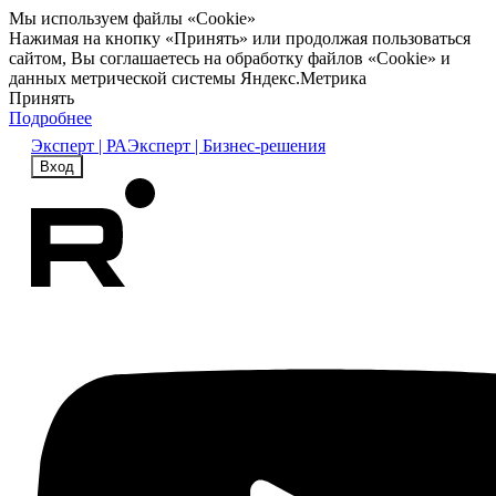
Мы используем файлы «Cookie»
Нажимая на кнопку «Принять» или продолжая пользоваться
сайтом, Вы соглашаетесь на обработку файлов «Cookie» и
данных метрической системы Яндекс.Метрика
Принять
Подробнее
Эксперт | РА
Эксперт | Бизнес-решения
Вход