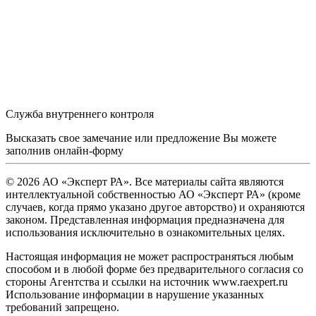
Служба внутреннего контроля
Высказать свое замечание или предложение Вы можете
заполнив
онлайн-форму
© 2026 АО «Эксперт РА». Все материалы сайта являются
интеллектуальной собственностью АО «Эксперт РА» (кроме
случаев, когда прямо указано другое авторство) и охраняются
законом. Представленная информация предназначена для
использования исключительно в ознакомительных целях.
Настоящая информация не может распространяться любым
способом и в любой форме без предварительного согласия со
стороны Агентства и ссылки на источник www.raexpert.ru
Использование информации в нарушение указанных
требований запрещено.