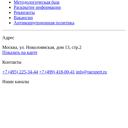
Методологическая база
Раскрытие информации
Реквизиты
Вакансии
Антикоррупционная политика
Адрес
Москва, ул. Николоямская, дом 13, стр.2
Показать на карте
Контакты
+7 (495) 225-34-44
+7 (499) 418-00-41
info@raexpert.ru
Наши каналы