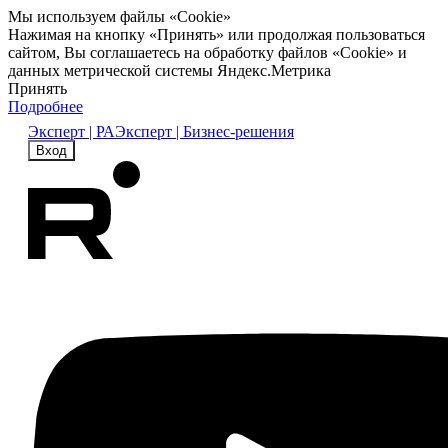
Мы используем файлы «Cookie»
Нажимая на кнопку «Принять» или продолжая пользоваться
сайтом, Вы соглашаетесь на обработку файлов «Cookie» и
данных метрической системы Яндекс.Метрика
Принять
Подробнее
Эксперт | РА
Эксперт | Бизнес-решения
Вход