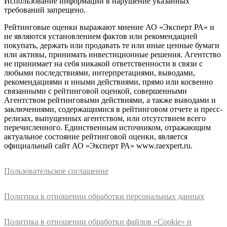
Использование информации в нарушение указанных
требований запрещено.
Рейтинговые оценки выражают мнение АО «Эксперт РА» и
не являются установлением фактов или рекомендацией
покупать, держать или продавать те или иные ценные бумаги
или активы, принимать инвестиционные решения. Агентство
не принимает на себя никакой ответственности в связи с
любыми последствиями, интерпретациями, выводами,
рекомендациями и иными действиями, прямо или косвенно
связанными с рейтинговой оценкой, совершенными
Агентством рейтинговыми действиями, а также выводами и
заключениями, содержащимися в рейтинговом отчете и пресс-
релизах, выпущенных агентством, или отсутствием всего
перечисленного. Единственным источником, отражающим
актуальное состояние рейтинговой оценки, является
официальный сайт АО «Эксперт РА» www.raexpert.ru.
Пользовательское соглашение
Политика в отношении обработки персональных данных
Политика в отношении обработки файлов «Cookie» и