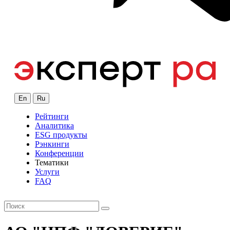
En
Ru
Рейтинги
Аналитика
ESG продукты
Рэнкинги
Конференции
Тематики
Услуги
FAQ