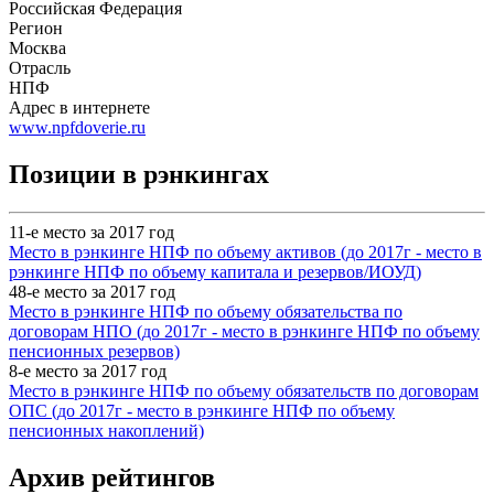
Российская Федерация
Регион
Москва
Отрасль
НПФ
Адрес в интернете
www.npfdoverie.ru
Позиции в рэнкингах
11-е место за 2017 год
Место в рэнкинге НПФ по объему активов (до 2017г - место в
рэнкинге НПФ по объему капитала и резервов/ИОУД)
48-е место за 2017 год
Место в рэнкинге НПФ по объему обязательства по
договорам НПО (до 2017г - место в рэнкинге НПФ по объему
пенсионных резервов)
8-е место за 2017 год
Место в рэнкинге НПФ по объему обязательств по договорам
ОПС (до 2017г - место в рэнкинге НПФ по объему
пенсионных накоплений)
Архив рейтингов