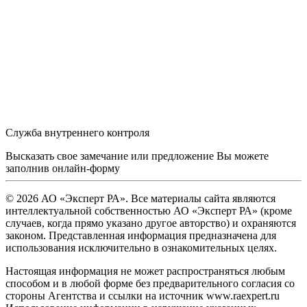
Служба внутреннего контроля
Высказать свое замечание или предложение Вы можете
заполнив
онлайн-форму
© 2026 АО «Эксперт РА». Все материалы сайта являются
интеллектуальной собственностью АО «Эксперт РА» (кроме
случаев, когда прямо указано другое авторство) и охраняются
законом. Представленная информация предназначена для
использования исключительно в ознакомительных целях.
Настоящая информация не может распространяться любым
способом и в любой форме без предварительного согласия со
стороны Агентства и ссылки на источник www.raexpert.ru