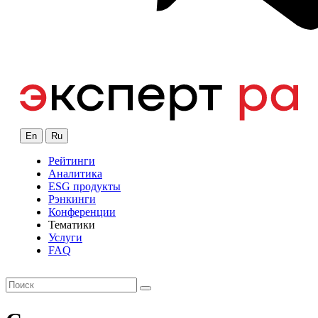
En
Ru
Рейтинги
Аналитика
ESG продукты
Рэнкинги
Конференции
Тематики
Услуги
FAQ