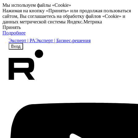
Мы используем файлы «Cookie»
Нажимая на кнопку «Принять» или продолжая пользоваться
сайтом, Вы соглашаетесь на обработку файлов «Cookie» и
данных метрической системы Яндекс.Метрика
Принять
Подробнее
Эксперт | РА
Эксперт | Бизнес-решения
Вход