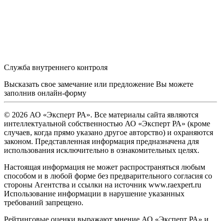
Служба внутреннего контроля
Высказать свое замечание или предложение Вы можете
заполнив
онлайн-форму
© 2026 АО «Эксперт РА». Все материалы сайта являются
интеллектуальной собственностью АО «Эксперт РА» (кроме
случаев, когда прямо указано другое авторство) и охраняются
законом. Представленная информация предназначена для
использования исключительно в ознакомительных целях.
Настоящая информация не может распространяться любым
способом и в любой форме без предварительного согласия со
стороны Агентства и ссылки на источник www.raexpert.ru
Использование информации в нарушение указанных
требований запрещено.
Рейтинговые оценки выражают мнение АО «Эксперт РА» и