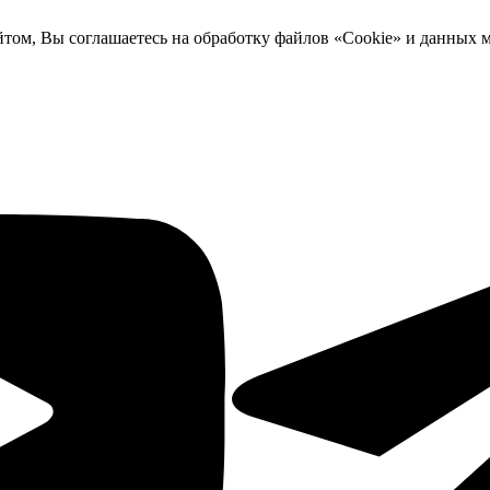
йтом, Вы соглашаетесь на обработку файлов «Cookie» и данных