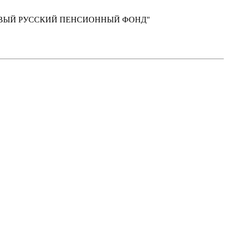
ПЕРВЫЙ РУССКИЙ ПЕНСИОННЫЙ ФОНД"