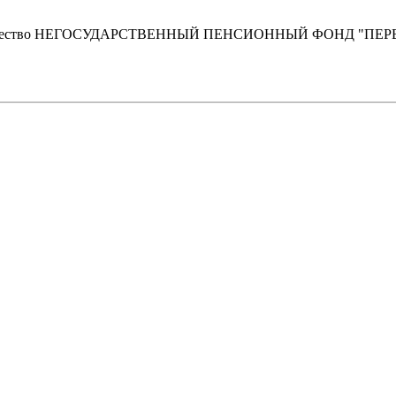
 общество НЕГОСУДАРСТВЕННЫЙ ПЕНСИОННЫЙ ФОНД "