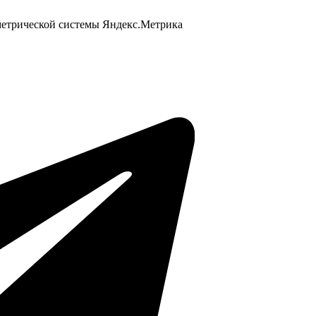
 метрической системы Яндекс.Метрика