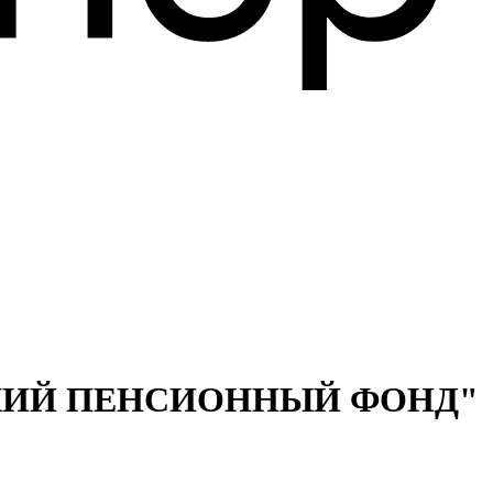
КИЙ ПЕНСИОННЫЙ ФОНД"