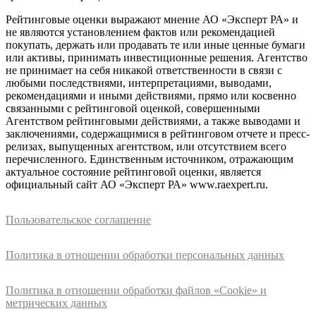
Рейтинговые оценки выражают мнение АО «Эксперт РА» и
не являются установлением фактов или рекомендацией
покупать, держать или продавать те или иные ценные бумаги
или активы, принимать инвестиционные решения. Агентство
не принимает на себя никакой ответственности в связи с
любыми последствиями, интерпретациями, выводами,
рекомендациями и иными действиями, прямо или косвенно
связанными с рейтинговой оценкой, совершенными
Агентством рейтинговыми действиями, а также выводами и
заключениями, содержащимися в рейтинговом отчете и пресс-
релизах, выпущенных агентством, или отсутствием всего
перечисленного. Единственным источником, отражающим
актуальное состояние рейтинговой оценки, является
официальный сайт АО «Эксперт РА» www.raexpert.ru.
Пользовательское соглашение
Политика в отношении обработки персональных данных
Политика в отношении обработки файлов «Cookie» и
метрических данных