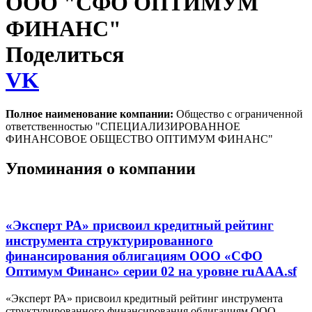
ООО "СФО ОПТИМУМ
ФИНАНС"
Поделиться
VK
Полное наименование компании:
Общество с ограниченной
ответственностью "СПЕЦИАЛИЗИРОВАННОЕ
ФИНАНСОВОЕ ОБЩЕСТВО ОПТИМУМ ФИНАНС"
Упоминания о компании
«Эксперт РА» присвоил кредитный рейтинг
инструмента структурированного
финансирования облигациям ООО «СФО
Оптимум Финанс» серии 02 на уровне ruAAA.sf
«Эксперт РА» присвоил кредитный рейтинг инструмента
структурированного финансирования облигациям ООО