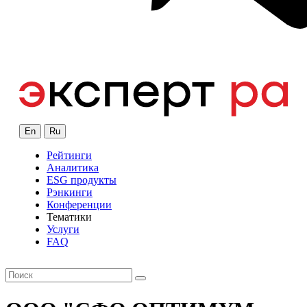
En
Ru
Рейтинги
Аналитика
ESG продукты
Рэнкинги
Конференции
Тематики
Услуги
FAQ