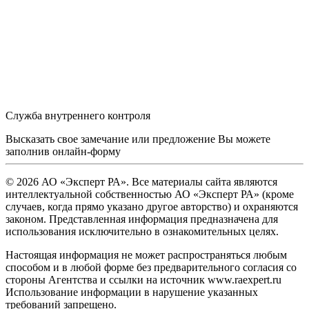
Служба внутреннего контроля
Высказать свое замечание или предложение Вы можете
заполнив
онлайн-форму
© 2026 АО «Эксперт РА». Все материалы сайта являются
интеллектуальной собственностью АО «Эксперт РА» (кроме
случаев, когда прямо указано другое авторство) и охраняются
законом. Представленная информация предназначена для
использования исключительно в ознакомительных целях.
Настоящая информация не может распространяться любым
способом и в любой форме без предварительного согласия со
стороны Агентства и ссылки на источник www.raexpert.ru
Использование информации в нарушение указанных
требований запрещено.