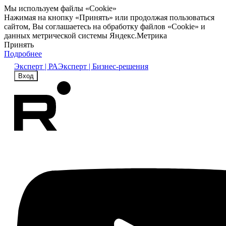
Мы используем файлы «Cookie»
Нажимая на кнопку «Принять» или продолжая пользоваться
сайтом, Вы соглашаетесь на обработку файлов «Cookie» и
данных метрической системы Яндекс.Метрика
Принять
Подробнее
Эксперт | РА
Эксперт | Бизнес-решения
Вход