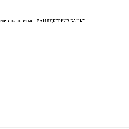
 ответственностью "ВАЙЛДБЕРРИЗ БАНК"