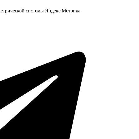
 метрической системы Яндекс.Метрика