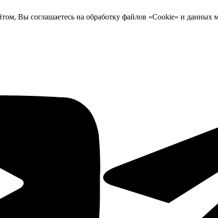
йтом, Вы соглашаетесь на обработку файлов «Cookie» и данных