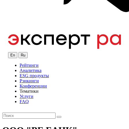
En
Ru
Рейтинги
Аналитика
ESG продукты
Рэнкинги
Конференции
Тематики
Услуги
FAQ