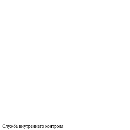
Служба внутреннего контроля