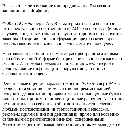
Высказать свое замечание или предложение Вы можете
заполнив
онлайн-форму
© 2026 АО «Эксперт РА». Все материалы сайта являются
интеллектуальной собственностью АО «Эксперт РА» (кроме
случаев, когда прямо указано другое авторство) и охраняются
законом. Представленная информация предназначена для
использования исключительно в ознакомительных целях.
Настоящая информация не может распространяться любым
способом и в любой форме без предварительного согласия со
стороны Агентства и ссылки на источник www.raexpert.ru
Использование информации в нарушение указанных
требований запрещено.
Рейтинговые оценки выражают мнение АО «Эксперт РА» и
не являются установлением фактов или рекомендацией
покупать, держать или продавать те или иные ценные бумаги
или активы, принимать инвестиционные решения. Агентство
не принимает на себя никакой ответственности в связи с
любыми последствиями, интерпретациями, выводами,
рекомендациями и иными действиями, прямо или косвенно
связанными с рейтинговой оценкой, совершенными
Агентством рейтинговыми действиями, а также выводами и