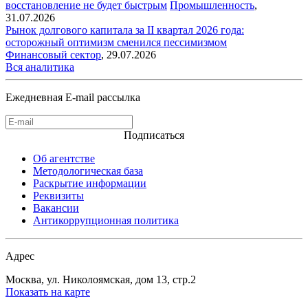
восстановление не будет быстрым
Промышленность
,
31.07.2026
Рынок долгового капитала за II квартал 2026 года:
осторожный оптимизм сменился пессимизмом
Финансовый сектор
,
29.07.2026
Вся аналитика
Ежедневная E-mail рассылка
Подписаться
Об агентстве
Методологическая база
Раскрытие информации
Реквизиты
Вакансии
Антикоррупционная политика
Адрес
Москва, ул. Николоямская, дом 13, стр.2
Показать на карте