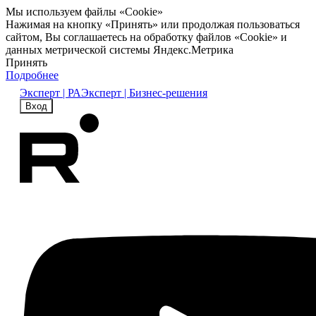
Мы используем файлы «Cookie»
Нажимая на кнопку «Принять» или продолжая пользоваться
сайтом, Вы соглашаетесь на обработку файлов «Cookie» и
данных метрической системы Яндекс.Метрика
Принять
Подробнее
Эксперт | РА
Эксперт | Бизнес-решения
Вход