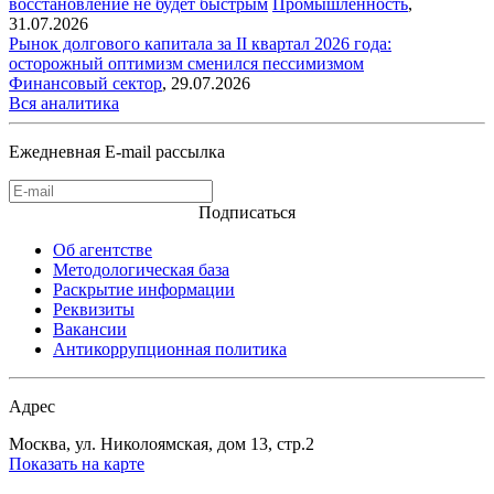
восстановление не будет быстрым
Промышленность
,
31.07.2026
Рынок долгового капитала за II квартал 2026 года:
осторожный оптимизм сменился пессимизмом
Финансовый сектор
,
29.07.2026
Вся аналитика
Ежедневная E-mail рассылка
Подписаться
Об агентстве
Методологическая база
Раскрытие информации
Реквизиты
Вакансии
Антикоррупционная политика
Адрес
Москва, ул. Николоямская, дом 13, стр.2
Показать на карте