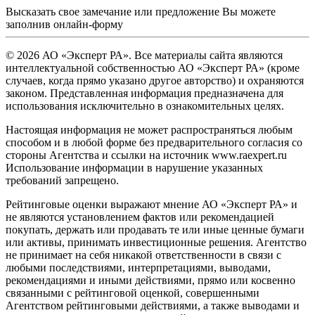
Высказать свое замечание или предложение Вы можете
заполнив
онлайн-форму
© 2026 АО «Эксперт РА». Все материалы сайта являются
интеллектуальной собственностью АО «Эксперт РА» (кроме
случаев, когда прямо указано другое авторство) и охраняются
законом. Представленная информация предназначена для
использования исключительно в ознакомительных целях.
Настоящая информация не может распространяться любым
способом и в любой форме без предварительного согласия со
стороны Агентства и ссылки на источник www.raexpert.ru
Использование информации в нарушение указанных
требований запрещено.
Рейтинговые оценки выражают мнение АО «Эксперт РА» и
не являются установлением фактов или рекомендацией
покупать, держать или продавать те или иные ценные бумаги
или активы, принимать инвестиционные решения. Агентство
не принимает на себя никакой ответственности в связи с
любыми последствиями, интерпретациями, выводами,
рекомендациями и иными действиями, прямо или косвенно
связанными с рейтинговой оценкой, совершенными
Агентством рейтинговыми действиями, а также выводами и