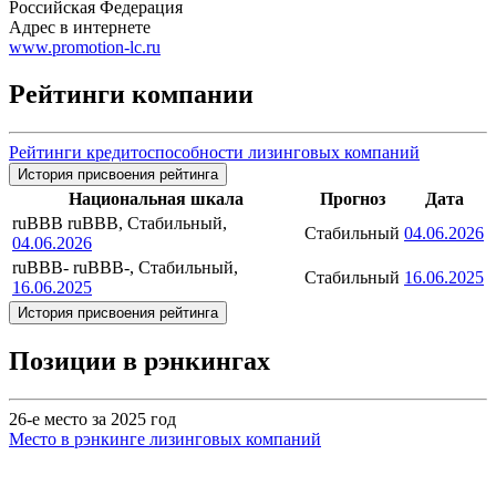
Российская Федерация
Адрес в интернете
www.promotion-lc.ru
Рейтинги компании
Рейтинги кредитоспособности лизинговых компаний
История присвоения рейтинга
Национальная шкала
Прогноз
Дата
ruBBB
ruBBB, Стабильный,
Стабильный
04.06.2026
04.06.2026
ruBBB-
ruBBB-, Стабильный,
Стабильный
16.06.2025
16.06.2025
История присвоения рейтинга
Позиции в рэнкингах
26-е место за 2025 год
Место в рэнкинге лизинговых компаний