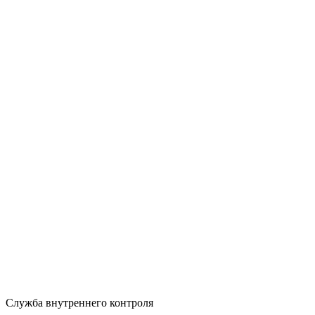
Служба внутреннего контроля