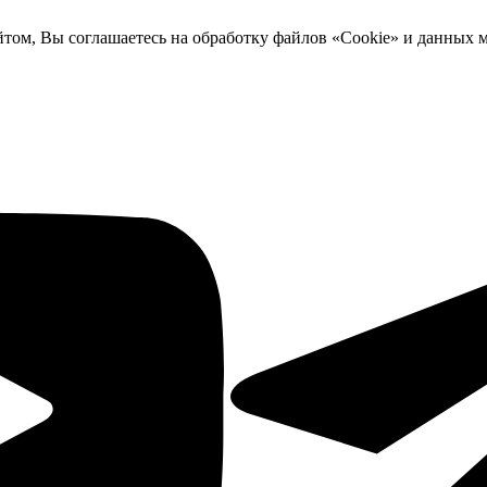
йтом, Вы соглашаетесь на обработку файлов «Cookie» и данных