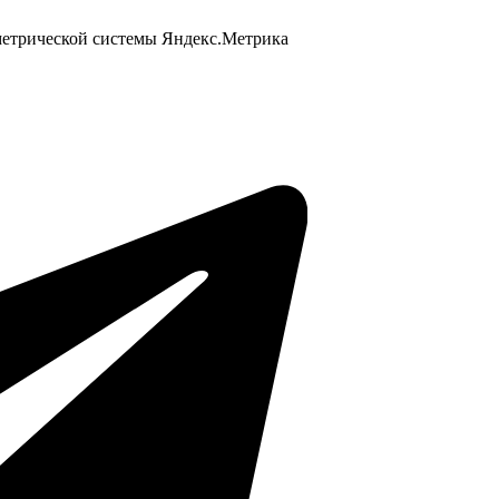
 метрической системы Яндекс.Метрика