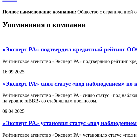
Полное наименование компании:
Общество с ограниченной
Упоминания о компании
«Эксперт РА» подтвердил кредитный рейтинг ОО
Рейтинговое агентство «Эксперт РА» подтвердило рейтинг кр
16.09.2025
«Эксперт РА» снял статус «под наблюдением» п
Рейтинговое агентство «Эксперт РА» сняло статус «под набл
на уровне ruBBB- со стабильным прогнозом.
09.04.2025
«Эксперт РА» установил статус «под наблюдени
Рейтинговое агентство «Эксперт РА» установило статус «под