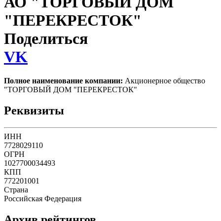
АО "ТОРГОВЫЙ ДОМ
"ПЕРЕКРЕСТОК"
Поделиться
VK
Полное наименование компании:
Акционерное общество
"ТОРГОВЫЙ ДОМ "ПЕРЕКРЕСТОК"
Реквизиты
ИНН
7728029110
ОГРН
1027700034493
КПП
772201001
Страна
Российская Федерация
Архив рейтингов