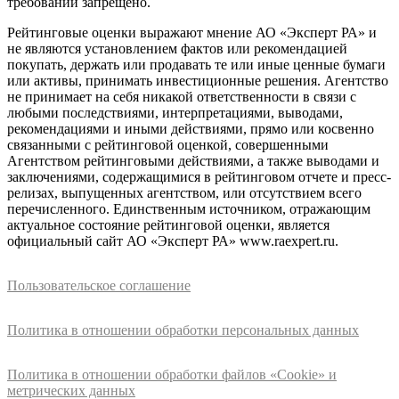
требований запрещено.
Рейтинговые оценки выражают мнение АО «Эксперт РА» и
не являются установлением фактов или рекомендацией
покупать, держать или продавать те или иные ценные бумаги
или активы, принимать инвестиционные решения. Агентство
не принимает на себя никакой ответственности в связи с
любыми последствиями, интерпретациями, выводами,
рекомендациями и иными действиями, прямо или косвенно
связанными с рейтинговой оценкой, совершенными
Агентством рейтинговыми действиями, а также выводами и
заключениями, содержащимися в рейтинговом отчете и пресс-
релизах, выпущенных агентством, или отсутствием всего
перечисленного. Единственным источником, отражающим
актуальное состояние рейтинговой оценки, является
официальный сайт АО «Эксперт РА» www.raexpert.ru.
Пользовательское соглашение
Политика в отношении обработки персональных данных
Политика в отношении обработки файлов «Cookie» и
метрических данных