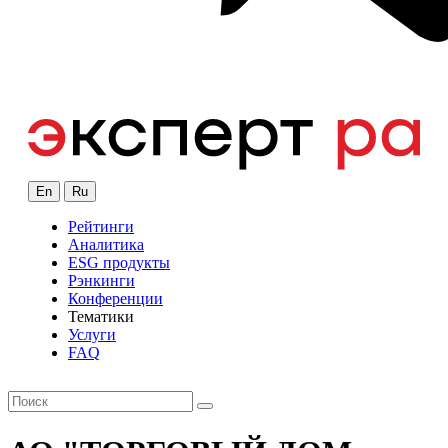
En
Ru
Рейтинги
Аналитика
ESG продукты
Рэнкинги
Конференции
Тематики
Услуги
FAQ