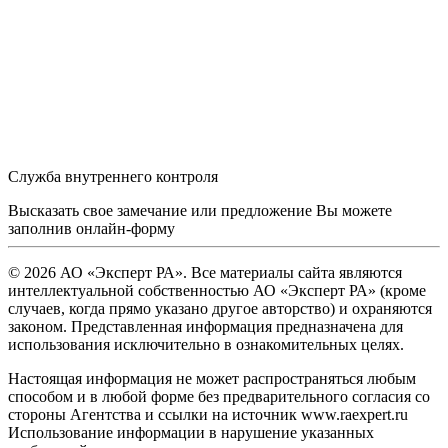
Служба внутреннего контроля
Высказать свое замечание или предложение Вы можете
заполнив
онлайн-форму
© 2026 АО «Эксперт РА». Все материалы сайта являются
интеллектуальной собственностью АО «Эксперт РА» (кроме
случаев, когда прямо указано другое авторство) и охраняются
законом. Представленная информация предназначена для
использования исключительно в ознакомительных целях.
Настоящая информация не может распространяться любым
способом и в любой форме без предварительного согласия со
стороны Агентства и ссылки на источник www.raexpert.ru
Использование информации в нарушение указанных