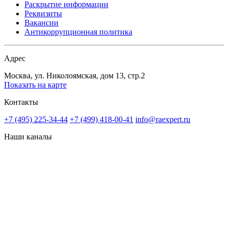
Раскрытие информации
Реквизиты
Вакансии
Антикоррупционная политика
Адрес
Москва, ул. Николоямская, дом 13, стр.2
Показать на карте
Контакты
+7 (495) 225-34-44
+7 (499) 418-00-41
info@raexpert.ru
Наши каналы