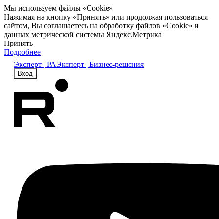
Мы используем файлы «Cookie»
Нажимая на кнопку «Принять» или продолжая пользоваться
сайтом, Вы соглашаетесь на обработку файлов «Cookie» и
данных метрической системы Яндекс.Метрика
Принять
Подробнее
Эксперт | РА
Эксперт | Бизнес-решения
Вход