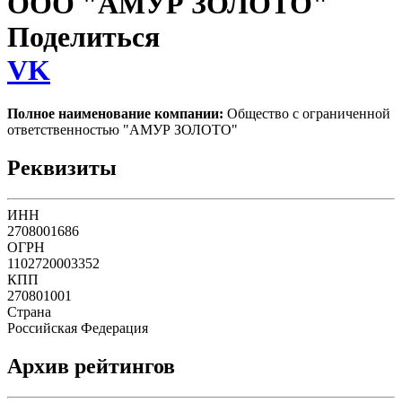
ООО "АМУР ЗОЛОТО"
Поделиться
VK
Полное наименование компании:
Общество с ограниченной
ответственностью "АМУР ЗОЛОТО"
Реквизиты
ИНН
2708001686
ОГРН
1102720003352
КПП
270801001
Страна
Российская Федерация
Архив рейтингов