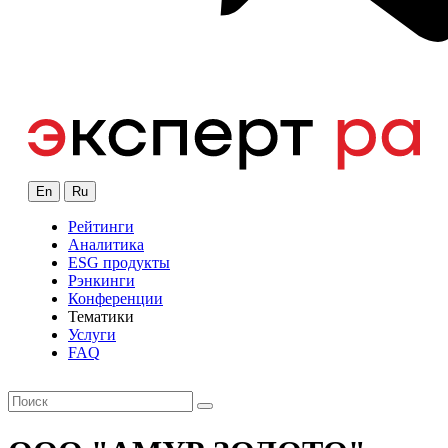
En
Ru
Рейтинги
Аналитика
ESG продукты
Рэнкинги
Конференции
Тематики
Услуги
FAQ