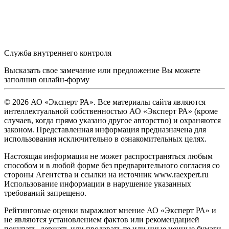
Служба внутреннего контроля
Высказать свое замечание или предложение Вы можете
заполнив
онлайн-форму
© 2026 АО «Эксперт РА». Все материалы сайта являются
интеллектуальной собственностью АО «Эксперт РА» (кроме
случаев, когда прямо указано другое авторство) и охраняются
законом. Представленная информация предназначена для
использования исключительно в ознакомительных целях.
Настоящая информация не может распространяться любым
способом и в любой форме без предварительного согласия со
стороны Агентства и ссылки на источник www.raexpert.ru
Использование информации в нарушение указанных
требований запрещено.
Рейтинговые оценки выражают мнение АО «Эксперт РА» и
не являются установлением фактов или рекомендацией
покупать, держать или продавать те или иные ценные бумаги