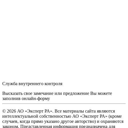
Служба внутреннего контроля
Высказать свое замечание или предложение Вы можете
заполнив
онлайн-форму
© 2026 АО «Эксперт РА». Все материалы сайта являются
интеллектуальной собственностью АО «Эксперт РА» (кроме
случаев, когда прямо указано другое авторство) и охраняются
законом. Представленная информация предназначена для