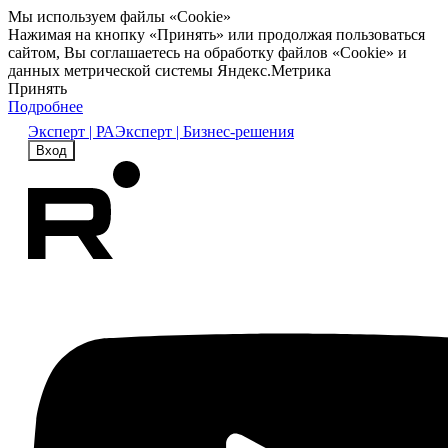
Мы используем файлы «Cookie»
Нажимая на кнопку «Принять» или продолжая пользоваться
сайтом, Вы соглашаетесь на обработку файлов «Cookie» и
данных метрической системы Яндекс.Метрика
Принять
Подробнее
Эксперт | РА
Эксперт | Бизнес-решения
Вход