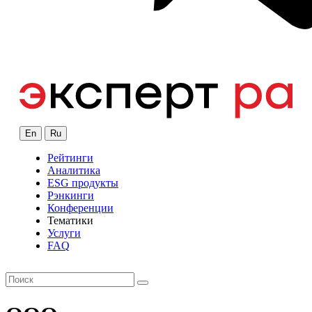
En
Ru
Рейтинги
Аналитика
ESG продукты
Рэнкинги
Конференции
Тематики
Услуги
FAQ