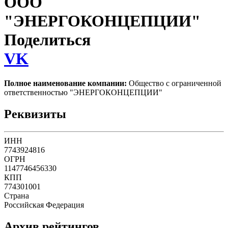
ООО
"ЭНЕРГОКОНЦЕПЦИИ"
Поделиться
VK
Полное наименование компании:
Общество с ограниченной
ответственностью "ЭНЕРГОКОНЦЕПЦИИ"
Реквизиты
ИНН
7743924816
ОГРН
1147746456330
КПП
774301001
Страна
Российская Федерация
Архив рейтингов