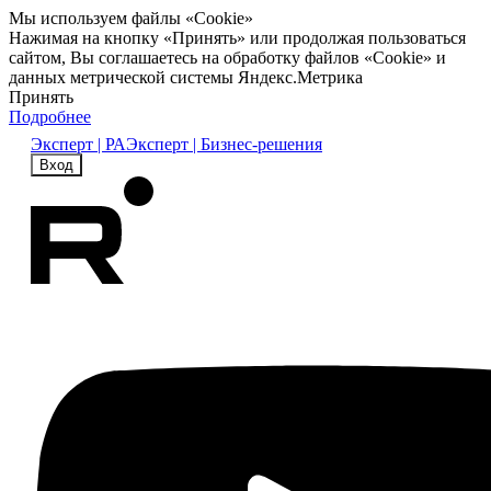
Мы используем файлы «Cookie»
Нажимая на кнопку «Принять» или продолжая пользоваться
сайтом, Вы соглашаетесь на обработку файлов «Cookie» и
данных метрической системы Яндекс.Метрика
Принять
Подробнее
Эксперт | РА
Эксперт | Бизнес-решения
Вход