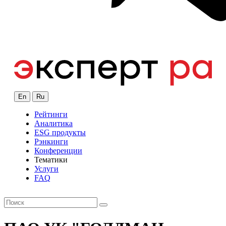
En
Ru
Рейтинги
Аналитика
ESG продукты
Рэнкинги
Конференции
Тематики
Услуги
FAQ