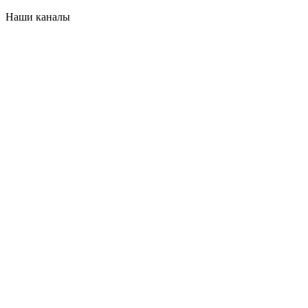
Наши каналы