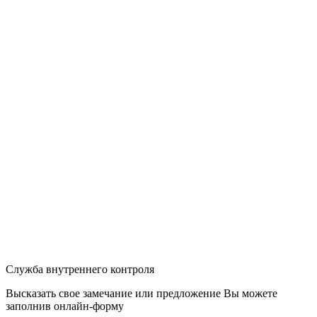
Служба внутреннего контроля
Высказать свое замечание или предложение Вы можете
заполнив
онлайн-форму