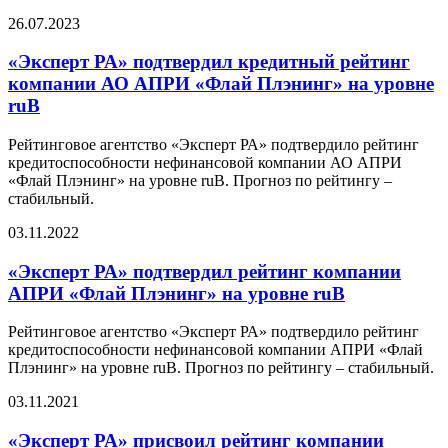
26.07.2023
«Эксперт РА» подтвердил кредитный рейтинг
компании АО АПРИ «Флай Плэнинг» на уровне
ruB
Рейтинговое агентство «Эксперт РА» подтвердило рейтинг
кредитоспособности нефинансовой компании АО АПРИ
«Флай Плэнинг» на уровне ruB. Прогноз по рейтингу –
стабильный.
03.11.2022
«Эксперт РА» подтвердил рейтинг компании
АПРИ «Флай Плэнинг» на уровне ruB
Рейтинговое агентство «Эксперт РА» подтвердило рейтинг
кредитоспособности нефинансовой компании АПРИ «Флай
Плэнинг» на уровне ruB. Прогноз по рейтингу – стабильный.
03.11.2021
«Эксперт РА» присвоил рейтинг компании