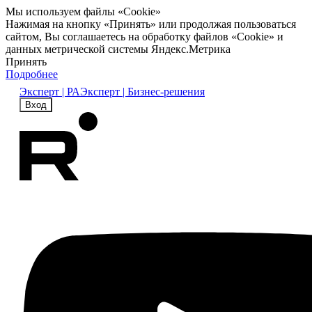
Мы используем файлы «Cookie»
Нажимая на кнопку «Принять» или продолжая пользоваться
сайтом, Вы соглашаетесь на обработку файлов «Cookie» и
данных метрической системы Яндекс.Метрика
Принять
Подробнее
Эксперт | РА
Эксперт | Бизнес-решения
Вход