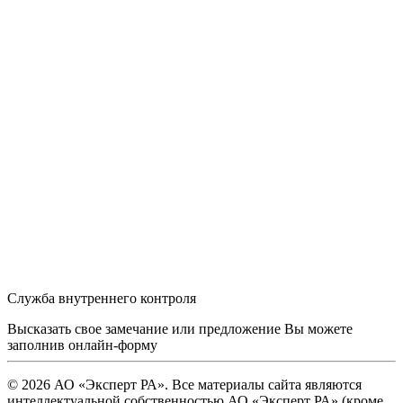
Служба внутреннего контроля
Высказать свое замечание или предложение Вы можете
заполнив
онлайн-форму
© 2026 АО «Эксперт РА». Все материалы сайта являются
интеллектуальной собственностью АО «Эксперт РА» (кроме