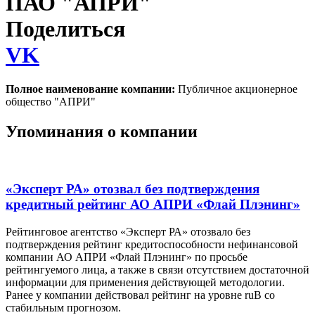
ПАО "АПРИ"
Поделиться
VK
Полное наименование компании:
Публичное акционерное
общество "АПРИ"
Упоминания о компании
«Эксперт РА» отозвал без подтверждения
кредитный рейтинг АО АПРИ «Флай Плэнинг»
Рейтинговое агентство «Эксперт РА» отозвало без
подтверждения рейтинг кредитоспособности нефинансовой
компании АО АПРИ «Флай Плэнинг» по просьбе
рейтингуемого лица, а также в связи отсутствием достаточной
информации для применения действующей методологии.
Ранее у компании действовал рейтинг на уровне ruВ со
стабильным прогнозом.