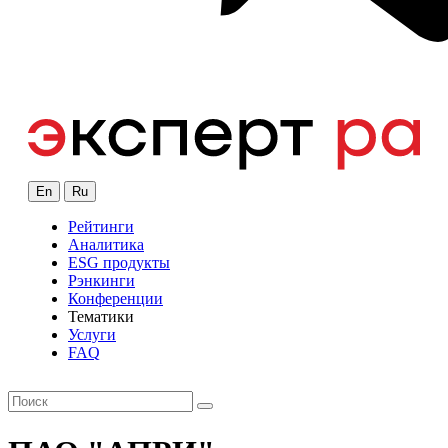
En
Ru
Рейтинги
Аналитика
ESG продукты
Рэнкинги
Конференции
Тематики
Услуги
FAQ