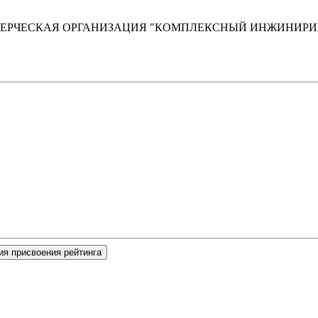
РЧЕСКАЯ ОРГАНИЗАЦИЯ "КОМПЛЕКСНЫЙ ИНЖИНИРИ
ия присвоения рейтинга