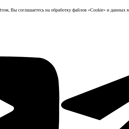
йтом, Вы соглашаетесь на обработку файлов «Cookie» и данных