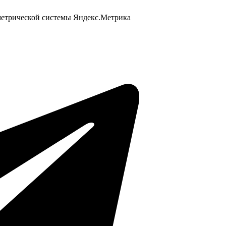
 метрической системы Яндекс.Метрика