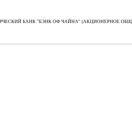
ЕСКИЙ БАНК "БЭНК ОФ ЧАЙНА" (АКЦИОНЕРНОЕ ОБЩ