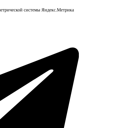
 метрической системы Яндекс.Метрика