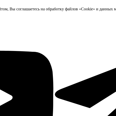
йтом, Вы соглашаетесь на обработку файлов «Cookie» и данных