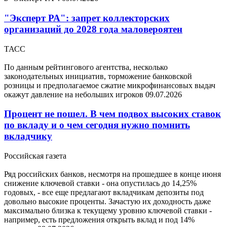
"Эксперт РА": запрет коллекторских
организаций до 2028 года маловероятен
ТАСС
По данным рейтингового агентства, несколько
законодательных инициатив, торможение банковской
розницы и предполагаемое сжатие микрофинансовых выдач
окажут давление на небольших игроков
09.07.2026
Процент не пошел. В чем подвох высоких ставок
по вкладу и о чем сегодня нужно помнить
вкладчику
Российская газета
Ряд российских банков, несмотря на прошедшее в конце июня
снижение ключевой ставки - она опустилась до 14,25%
годовых, - все еще предлагают вкладчикам депозиты под
довольно высокие проценты. Зачастую их доходность даже
максимально близка к текущему уровню ключевой ставки -
например, есть предложения открыть вклад и под 14%