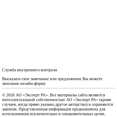
Служба внутреннего контроля
Высказать свое замечание или предложение Вы можете
заполнив
онлайн-форму
© 2026 АО «Эксперт РА». Все материалы сайта являются
интеллектуальной собственностью АО «Эксперт РА» (кроме
случаев, когда прямо указано другое авторство) и охраняются
законом. Представленная информация предназначена для
использования исключительно в ознакомительных целях.