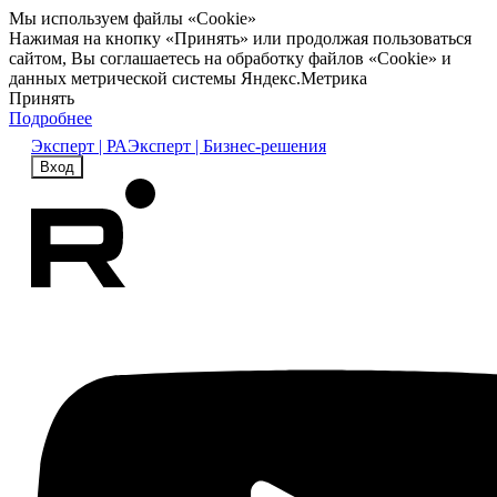
Мы используем файлы «Cookie»
Нажимая на кнопку «Принять» или продолжая пользоваться
сайтом, Вы соглашаетесь на обработку файлов «Cookie» и
данных метрической системы Яндекс.Метрика
Принять
Подробнее
Эксперт | РА
Эксперт | Бизнес-решения
Вход