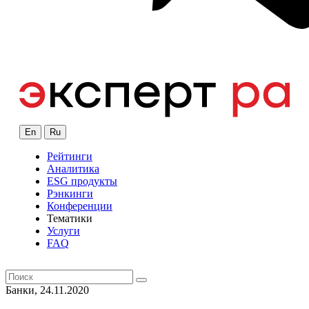
En
Ru
Рейтинги
Аналитика
ESG продукты
Рэнкинги
Конференции
Тематики
Услуги
FAQ
Банки, 24.11.2020