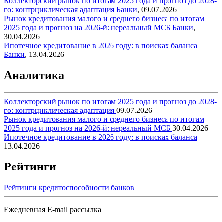
Коллекторский рынок по итогам 2025 года и прогноз до 2028-
го: контрциклическая адаптация
Банки
,
09.07.2026
Рынок кредитования малого и среднего бизнеса по итогам
2025 года и прогноз на 2026-й: нереальный МСБ
Банки
,
30.04.2026
Ипотечное кредитование в 2026 году: в поисках баланса
Банки
,
13.04.2026
Аналитика
Коллекторский рынок по итогам 2025 года и прогноз до 2028-
го: контрциклическая адаптация
09.07.2026
Рынок кредитования малого и среднего бизнеса по итогам
2025 года и прогноз на 2026-й: нереальный МСБ
30.04.2026
Ипотечное кредитование в 2026 году: в поисках баланса
13.04.2026
Рейтинги
Рейтинги кредитоспособности банков
Ежедневная E-mail рассылка