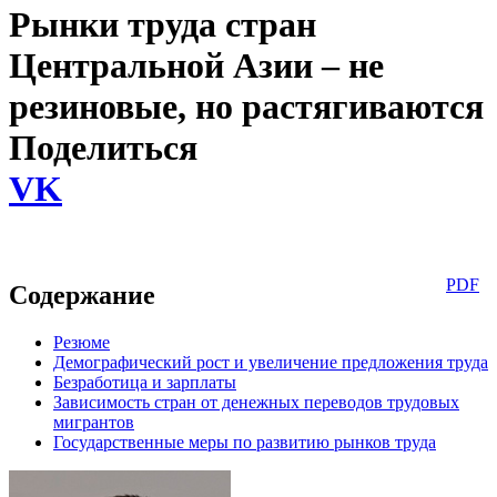
Рынки труда стран
Центральной Азии – не
резиновые, но растягиваются
Поделиться
VK
PDF
Содержание
Резюме
Демографический рост и увеличение предложения труда
Безработица и зарплаты
Зависимость стран от денежных переводов трудовых
мигрантов
Государственные меры по развитию рынков труда