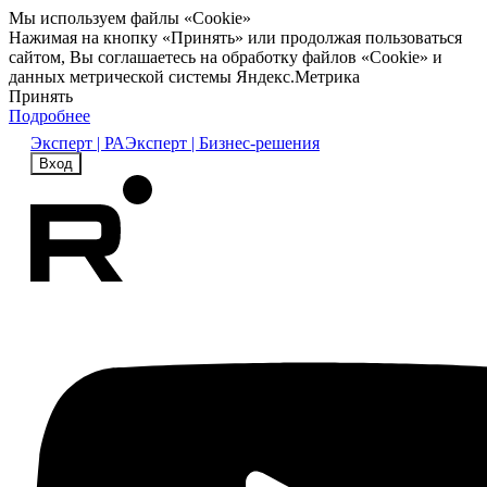
Мы используем файлы «Cookie»
Нажимая на кнопку «Принять» или продолжая пользоваться
сайтом, Вы соглашаетесь на обработку файлов «Cookie» и
данных метрической системы Яндекс.Метрика
Принять
Подробнее
Эксперт | РА
Эксперт | Бизнес-решения
Вход