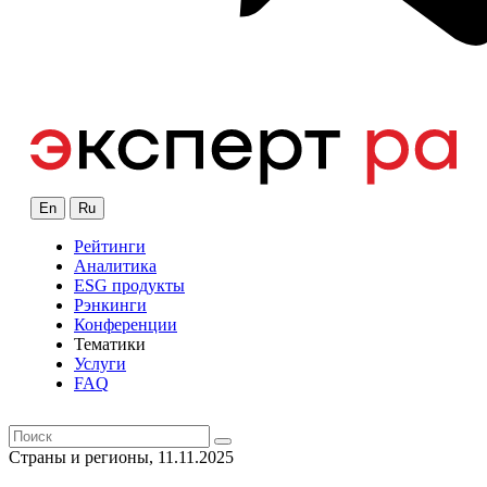
En
Ru
Рейтинги
Аналитика
ESG продукты
Рэнкинги
Конференции
Тематики
Услуги
FAQ
Страны и регионы, 11.11.2025