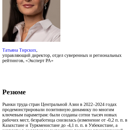
Татьяна Тирских
,
управляющий директор, отдел суверенных и региональных
рейтингов, «Эксперт РА»
Резюме
Рынки труда стран Центральной Азии в 2022–2024 годах
продемонстрировали позитивную динамику по многим
ключевым параметрам: были созданы сотни тысяч новых
рабочих мест, безработица снизилась (изменение от -0,2 п. п. в
Казахстане и Туркменистане до -4,1 п. п. в Узбекистане, а