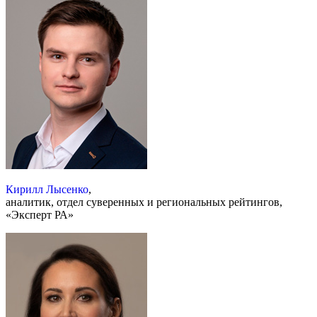
Кирилл Лысенко
,
аналитик, отдел суверенных и региональных рейтингов,
«Эксперт РА»