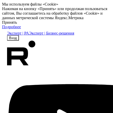
Мы используем файлы «Cookie»
Нажимая на кнопку «Принять» или продолжая пользоваться
сайтом, Вы соглашаетесь на обработку файлов «Cookie» и
данных метрической системы Яндекс.Метрика
Принять
Подробнее
Эксперт | РА
Эксперт | Бизнес-решения
Вход