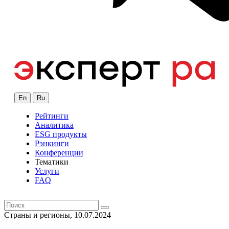
En
Ru
Рейтинги
Аналитика
ESG продукты
Рэнкинги
Конференции
Тематики
Услуги
FAQ
Страны и регионы, 10.07.2024