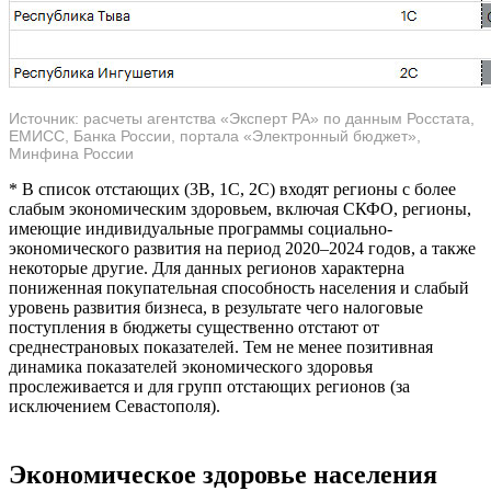
Источник: расчеты агентства «Эксперт РА» по данным Росстата,
ЕМИСС, Банка России, портала «Электронный бюджет»,
Минфина России
* В список отстающих (3B, 1C, 2C) входят регионы с более
слабым экономическим здоровьем, включая СКФО, регионы,
имеющие индивидуальные программы социально-
экономического развития на период 2020–2024 годов, а также
некоторые другие. Для данных регионов характерна
пониженная покупательная способность населения и слабый
уровень развития бизнеса, в результате чего налоговые
поступления в бюджеты существенно отстают от
среднестрановых показателей. Тем не менее позитивная
динамика показателей экономического здоровья
прослеживается и для групп отстающих регионов (за
исключением Севастополя).
Экономическое здоровье населения