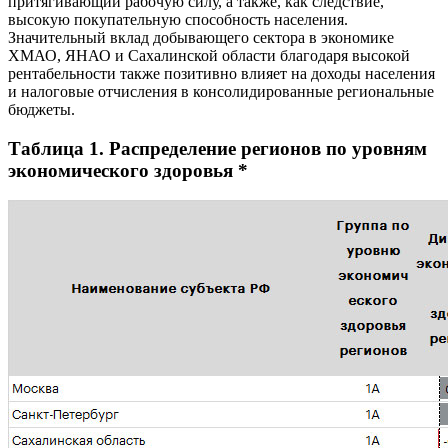
притягивающий рабочую силу, а также, как следствие,
высокую покупательную способность населения.
Значительный вклад добывающего сектора в экономике
ХМАО, ЯНАО и Сахалинской области благодаря высокой
рентабельности также позитивно влияет на доходы населения
и налоговые отчисления в консолидированные региональные
бюджеты.
Таблица 1. Распределение регионов по уровням
экономического здоровья *