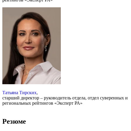
Татьяна Тирских
,
старший директор – руководитель отдела, отдел суверенных и
региональных рейтингов «Эксперт РА»
Резюме