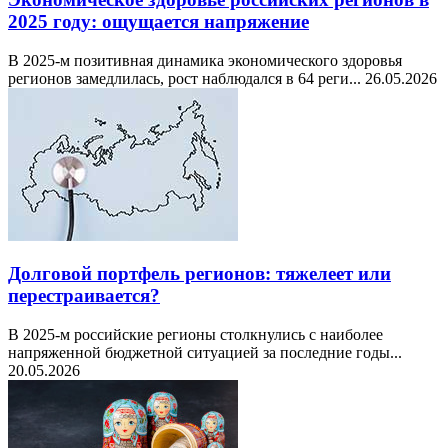
2025 году: ощущается напряжение
В 2025-м позитивная динамика экономического здоровья
регионов замедлилась, рост наблюдался в 64 реги...
26.05.2026
Долговой портфель регионов: тяжелеет или
перестраивается?
В 2025-м российские регионы столкнулись с наиболее
напряженной бюджетной ситуацией за последние годы...
20.05.2026