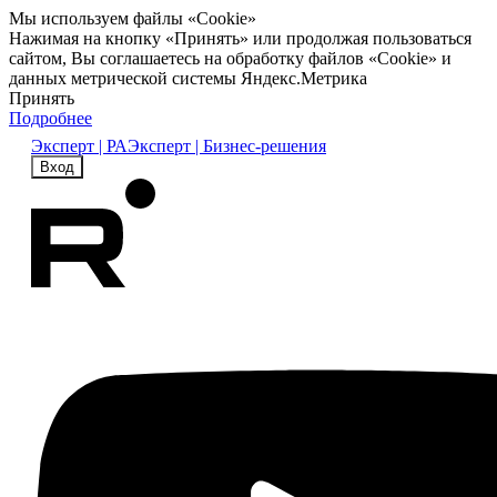
Мы используем файлы «Cookie»
Нажимая на кнопку «Принять» или продолжая пользоваться
сайтом, Вы соглашаетесь на обработку файлов «Cookie» и
данных метрической системы Яндекс.Метрика
Принять
Подробнее
Эксперт | РА
Эксперт | Бизнес-решения
Вход