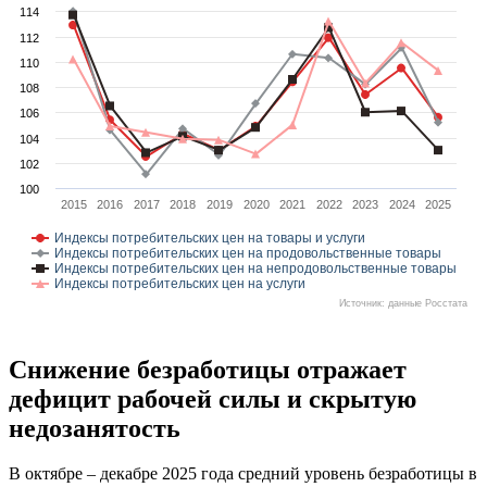
114
112
110
108
106
104
102
100
2015
2016
2017
2018
2019
2020
2021
2022
2023
2024
2025
Индексы потребительских цен на товары и услуги
Индексы потребительских цен на продовольственные товары
Индексы потребительских цен на непродовольственные товары
Индексы потребительских цен на услуги
Источник: данные Росстата
Снижение безработицы отражает
дефицит рабочей силы и скрытую
недозанятость
В октябре – декабре 2025 года средний уровень безработицы в