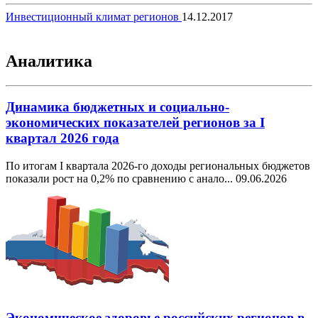
Инвестиционный климат регионов
14.12.2017
Аналитика
Динамика бюджетных и социально-
экономических показателей регионов за I
квартал 2026 года
По итогам I квартала 2026-го доходы региональных бюджетов
показали рост на 0,2% по сравнению с анало...
09.06.2026
Экономическое здоровье российских регионов в