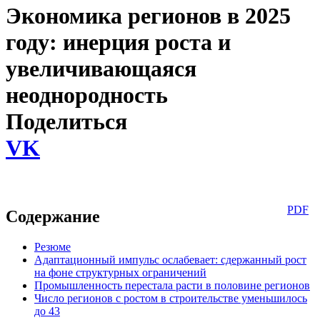
Экономика регионов в 2025
году: инерция роста и
увеличивающаяся
неоднородность
Поделиться
VK
PDF
Содержание
Резюме
Адаптационный импульс ослабевает: сдержанный рост
на фоне структурных ограничений
Промышленность перестала расти в половине регионов
Число регионов с ростом в строительстве уменьшилось
до 43