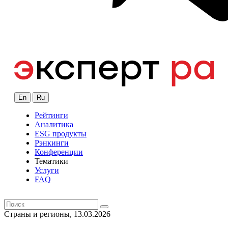
En
Ru
Рейтинги
Аналитика
ESG продукты
Рэнкинги
Конференции
Тематики
Услуги
FAQ
Страны и регионы, 13.03.2026