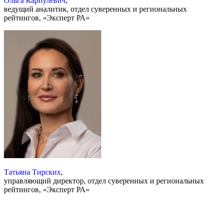
Ольга Карпулевич
,
ведущий аналитик, отдел суверенных и региональных
рейтингов, «Эксперт РА»
Татьяна Тирских
,
управляющий директор, отдел суверенных и региональных
рейтингов, «Эксперт РА»