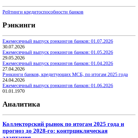
Рейтинги кредитоспособности банков
Рэнкинги
Ежемесячный выпуск рэнкингов банков: 01.07.2026
30.07.2026
Ежемесячный выпуск рэнкингов банков: 01.05.2026
29.05.2026
Ежемесячный выпуск рэнкингов банков: 01.04.2026
27.04.2026
Рэнкинги банков, кредитующих МСБ, по итогам 2025 года
24.04.2026
Ежемесячный выпуск рэнкингов банков: 01.06.2026
01.01.1970
Аналитика
Коллекторский рынок по итогам 2025 года и
прогноз до 2028-го: контрциклическая
адаптация