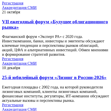
Регистрация
Аккредитация СМИ
21
октября
VII ежегодный форум «Будущее облигационного
рынка»
Флагманский форум «Эксперт РА» с 2020 года.
Инвесткомпании, банки, инвесторы и эмитенты обсуждают
ключевые тенденции и перспективы рынков облигаций,
акций, ЦФА и альтернативных инвестиций. Обмен мнениями
и формирование стратегий развития.
Регистрация
Аккредитация СМИ
10
декабря
25-й юбилейный форум «Лизинг в России-2026»
Ежегодная площадка с 2002 года, на которой руководители
лизинговых компаний, клиенты лизинговых компаний,
финансовые институты, регуляторы, ИТ-компании обсуждают
актуальные вызовы и перспективы рынка.
Регистрация
Аккредитация СМИ