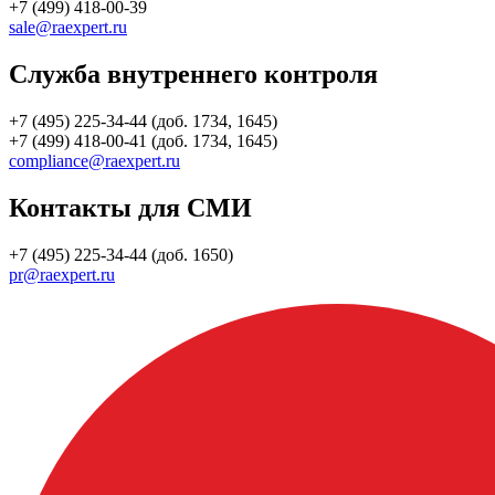
+7 (499) 418-00-39
sale@raexpert.ru
Служба внутреннего контроля
+7 (495) 225-34-44 (доб. 1734, 1645)
+7 (499) 418-00-41 (доб. 1734, 1645)
compliance@raexpert.ru
Контакты для СМИ
+7 (495) 225-34-44 (доб. 1650)
pr@raexpert.ru