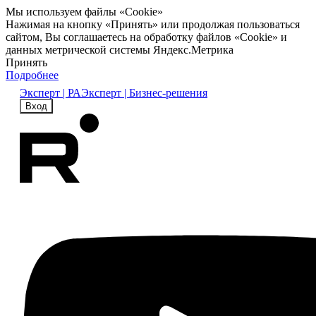
Мы используем файлы «Cookie»
Нажимая на кнопку «Принять» или продолжая пользоваться
сайтом, Вы соглашаетесь на обработку файлов «Cookie» и
данных метрической системы Яндекс.Метрика
Принять
Подробнее
Эксперт | РА
Эксперт | Бизнес-решения
Вход