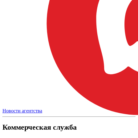
Новости агентства
Коммерческая служба