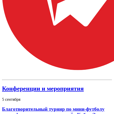
Конференции и мероприятия
5
сентября
Благотворительный турнир по мини-футболу