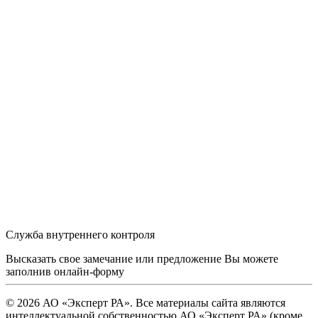
Служба внутреннего контроля
Высказать свое замечание или предложение Вы можете
заполнив
онлайн-форму
© 2026 АО «Эксперт РА». Все материалы сайта являются
интеллектуальной собственностью АО «Эксперт РА» (кроме