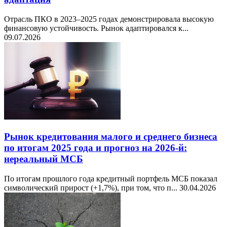
Отрасль ПКО в 2023–2025 годах демонстрировала высокую
финансовую устойчивость. Рынок адаптировался к...
09.07.2026
Рынок кредитования малого и среднего бизнеса
по итогам 2025 года и прогноз на 2026-й:
нереальный МСБ
По итогам прошлого года кредитный портфель МСБ показал
символический прирост (+1,7%), при том, что п...
30.04.2026