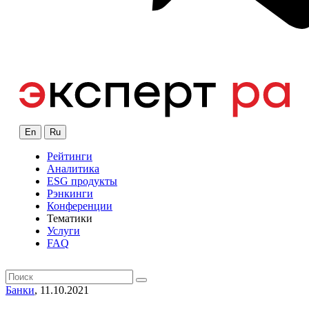
En
Ru
Рейтинги
Аналитика
ESG продукты
Рэнкинги
Конференции
Тематики
Услуги
FAQ
Банки
, 11.10.2021