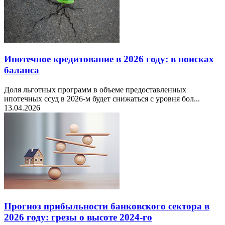
Ипотечное кредитование в 2026 году: в поисках
баланса
Доля льготных программ в объеме предоставленных
ипотечных ссуд в 2026-м будет снижаться с уровня бол...
13.04.2026
Прогноз прибыльности банковского сектора в
2026 году: грезы о высоте 2024-го