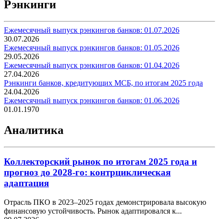
Рэнкинги
Ежемесячный выпуск рэнкингов банков: 01.07.2026
30.07.2026
Ежемесячный выпуск рэнкингов банков: 01.05.2026
29.05.2026
Ежемесячный выпуск рэнкингов банков: 01.04.2026
27.04.2026
Рэнкинги банков, кредитующих МСБ, по итогам 2025 года
24.04.2026
Ежемесячный выпуск рэнкингов банков: 01.06.2026
01.01.1970
Аналитика
Коллекторский рынок по итогам 2025 года и
прогноз до 2028-го: контрциклическая
адаптация
Отрасль ПКО в 2023–2025 годах демонстрировала высокую
финансовую устойчивость. Рынок адаптировался к...