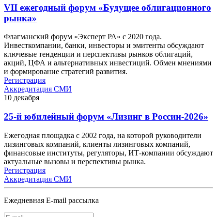
VII ежегодный форум «Будущее облигационного
рынка»
Флагманский форум «Эксперт РА» с 2020 года.
Инвесткомпании, банки, инвесторы и эмитенты обсуждают
ключевые тенденции и перспективы рынков облигаций,
акций, ЦФА и альтернативных инвестиций. Обмен мнениями
и формирование стратегий развития.
Регистрация
Аккредитация СМИ
10
декабря
25-й юбилейный форум «Лизинг в России-2026»
Ежегодная площадка с 2002 года, на которой руководители
лизинговых компаний, клиенты лизинговых компаний,
финансовые институты, регуляторы, ИТ-компании обсуждают
актуальные вызовы и перспективы рынка.
Регистрация
Аккредитация СМИ
Ежедневная E-mail рассылка