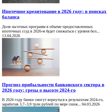
Ипотечное кредитование в 2026 году: в поисках
баланса
Доля льготных программ в объеме предоставленных
ипотечных ссуд в 2026-м будет снижаться с уровня бол...
13.04.2026
Прогноз прибыльности банковского сектора в
2026 году: грезы о высоте 2024-го
В 2026 году банки смогут вернуться к результатам 2024-го,
заработав 3,7–3,9 трлн рублей по мере сниж...
04.03.2026