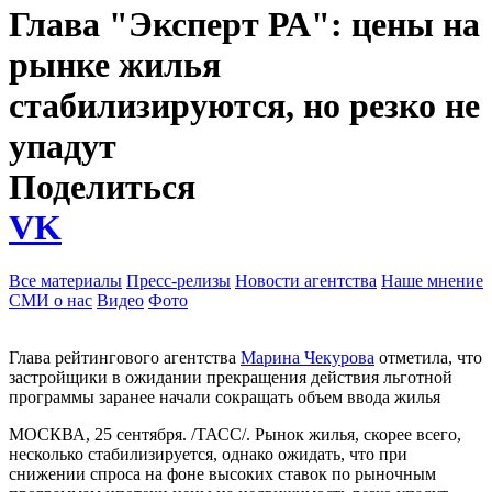
Глава "Эксперт РА": цены на
рынке жилья
стабилизируются, но резко не
упадут
Поделиться
VK
Все материалы
Пресс-релизы
Новости агентства
Наше мнение
СМИ о нас
Видео
Фото
Глава рейтингового агентства
Марина Чекурова
отметила, что
застройщики в ожидании прекращения действия льготной
программы заранее начали сокращать объем ввода жилья
МОСКВА, 25 сентября. /ТАСС/. Рынок жилья, скорее всего,
несколько стабилизируется, однако ожидать, что при
снижении спроса на фоне высоких ставок по рыночным