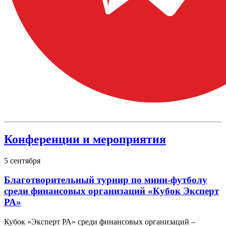
Конференции и мероприятия
5
сентября
Благотворительный турнир по мини-футболу
среди финансовых организаций «Кубок Эксперт
РА»
Кубок «Эксперт РА» среди финансовых организаций –