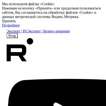
Мы используем файлы «Cookie»
Нажимая на кнопку «Принять» или продолжая пользоваться
сайтом, Вы соглашаетесь на обработку файлов «Cookie» и
данных метрической системы Яндекс.Метрика
Принять
Подробнее
Эксперт | РА
Эксперт | Бизнес-решения
Вход