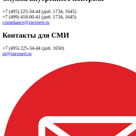
+7 (495) 225-34-44 (доб. 1734, 1645)
+7 (499) 418-00-41 (доб. 1734, 1645)
compliance@raexpert.ru
Контакты для СМИ
+7 (495) 225-34-44 (доб. 1650)
pr@raexpert.ru