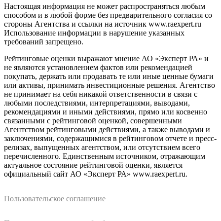
Настоящая информация не может распространяться любым
способом и в любой форме без предварительного согласия со
стороны Агентства и ссылки на источник www.raexpert.ru
Использование информации в нарушение указанных
требований запрещено.
Рейтинговые оценки выражают мнение АО «Эксперт РА» и
не являются установлением фактов или рекомендацией
покупать, держать или продавать те или иные ценные бумаги
или активы, принимать инвестиционные решения. Агентство
не принимает на себя никакой ответственности в связи с
любыми последствиями, интерпретациями, выводами,
рекомендациями и иными действиями, прямо или косвенно
связанными с рейтинговой оценкой, совершенными
Агентством рейтинговыми действиями, а также выводами и
заключениями, содержащимися в рейтинговом отчете и пресс-
релизах, выпущенных агентством, или отсутствием всего
перечисленного. Единственным источником, отражающим
актуальное состояние рейтинговой оценки, является
официальный сайт АО «Эксперт РА» www.raexpert.ru.
Пользовательское соглашение