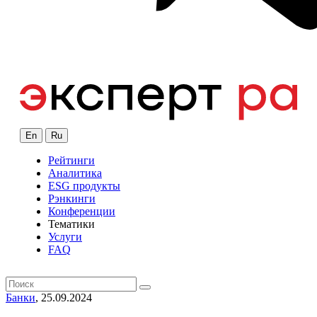
En
Ru
Рейтинги
Аналитика
ESG продукты
Рэнкинги
Конференции
Тематики
Услуги
FAQ
Банки
, 25.09.2024