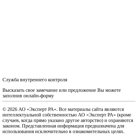
Служба внутреннего контроля
Высказать свое замечание или предложение Вы можете
заполнив
онлайн-форму
© 2026 АО «Эксперт РА». Все материалы сайта являются
интеллектуальной собственностью АО «Эксперт РА» (кроме
случаев, когда прямо указано другое авторство) и охраняются
законом. Представленная информация предназначена для
использования исключительно в ознакомительных целях.