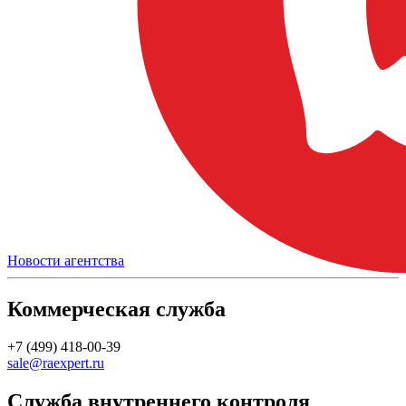
Новости агентства
Коммерческая служба
+7 (499) 418-00-39
sale@raexpert.ru
Служба внутреннего контроля