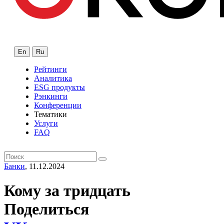
En
Ru
Рейтинги
Аналитика
ESG продукты
Рэнкинги
Конференции
Тематики
Услуги
FAQ
Банки
, 11.12.2024
Кому за тридцать
Поделиться