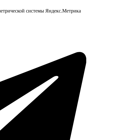
 метрической системы Яндекс.Метрика