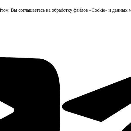
йтом, Вы соглашаетесь на обработку файлов «Cookie» и данных