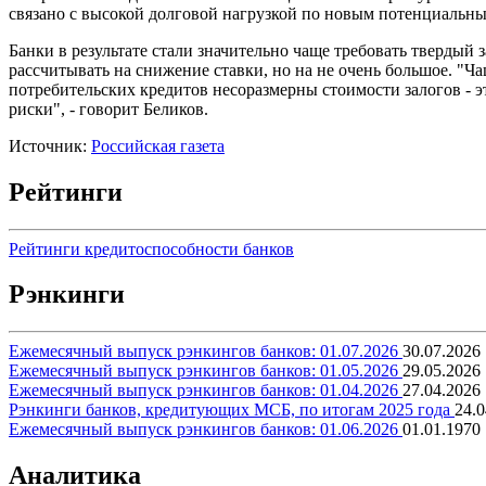
связано с высокой долговой нагрузкой по новым потенциальны
Банки в результате стали значительно чаще требовать тверды
рассчитывать на снижение ставки, но на не очень большое. "Ча
потребительских кредитов несоразмерны стоимости залогов - 
риски", - говорит Беликов.
Источник:
Российская газета
Рейтинги
Рейтинги кредитоспособности банков
Рэнкинги
Ежемесячный выпуск рэнкингов банков: 01.07.2026
30.07.2026
Ежемесячный выпуск рэнкингов банков: 01.05.2026
29.05.2026
Ежемесячный выпуск рэнкингов банков: 01.04.2026
27.04.2026
Рэнкинги банков, кредитующих МСБ, по итогам 2025 года
24.0
Ежемесячный выпуск рэнкингов банков: 01.06.2026
01.01.1970
Аналитика