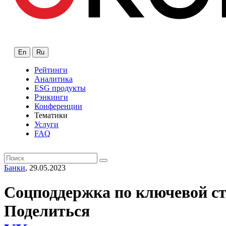
En
Ru
Рейтинги
Аналитика
ESG продукты
Рэнкинги
Конференции
Тематики
Услуги
FAQ
Банки
, 29.05.2023
Соцподдержка по ключевой ст
Поделиться