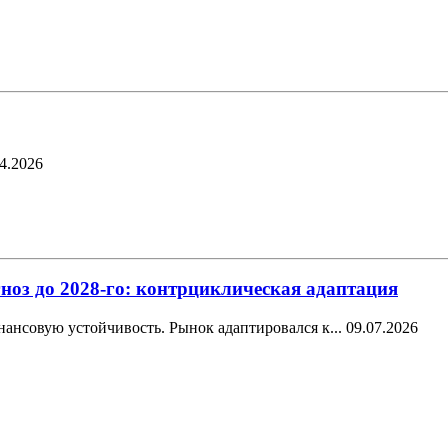
4.2026
ноз до 2028-го: контрциклическая адаптация
ансовую устойчивость. Рынок адаптировался к...
09.07.2026