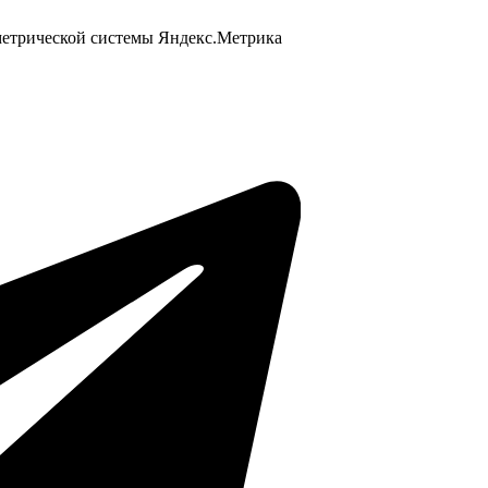
 метрической системы Яндекс.Метрика