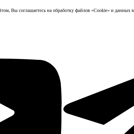
йтом, Вы соглашаетесь на обработку файлов «Cookie» и данных