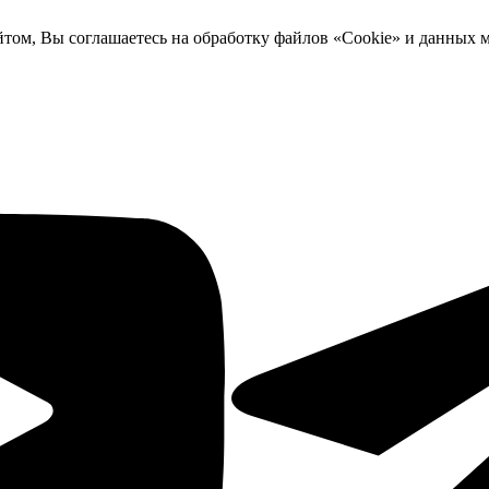
йтом, Вы соглашаетесь на обработку файлов «Cookie» и данных