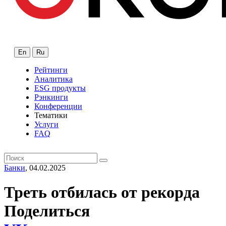
En
Ru
Рейтинги
Аналитика
ESG продукты
Рэнкинги
Конференции
Тематики
Услуги
FAQ
Банки
, 04.02.2025
Треть отбилась от рекорда
Поделиться