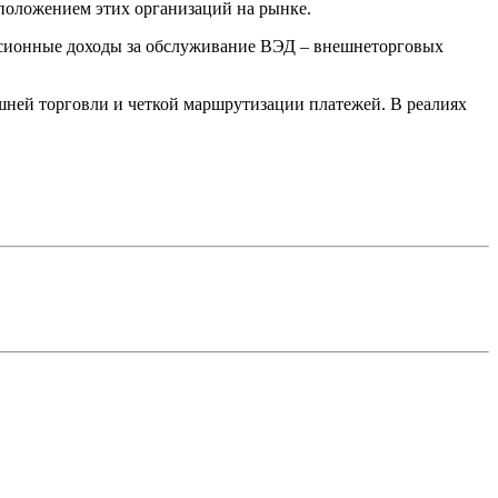
положением этих организаций на рынке.
ссионные доходы за обслуживание ВЭД – внешнеторговых
шней торговли и четкой маршрутизации платежей. В реалиях