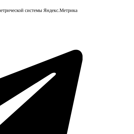
 метрической системы Яндекс.Метрика