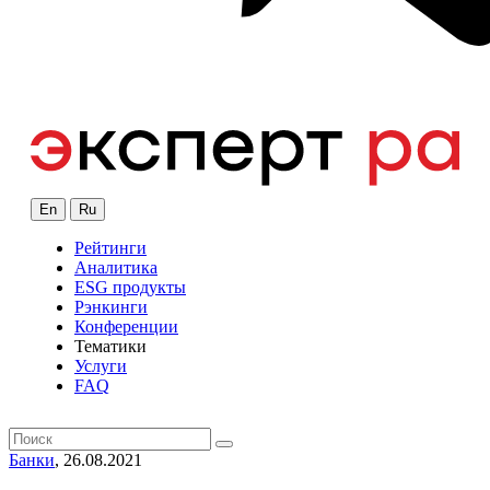
En
Ru
Рейтинги
Аналитика
ESG продукты
Рэнкинги
Конференции
Тематики
Услуги
FAQ
Банки
, 26.08.2021