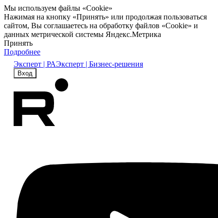
Мы используем файлы «Cookie»
Нажимая на кнопку «Принять» или продолжая пользоваться
сайтом, Вы соглашаетесь на обработку файлов «Cookie» и
данных метрической системы Яндекс.Метрика
Принять
Подробнее
Эксперт | РА
Эксперт | Бизнес-решения
Вход