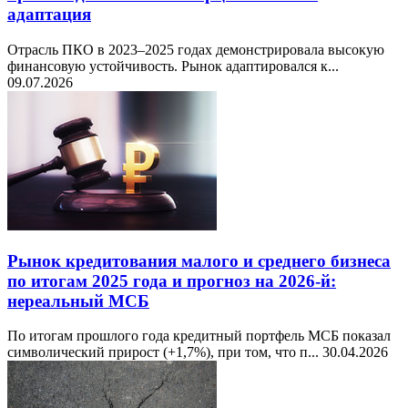
адаптация
Отрасль ПКО в 2023–2025 годах демонстрировала высокую
финансовую устойчивость. Рынок адаптировался к...
09.07.2026
Рынок кредитования малого и среднего бизнеса
по итогам 2025 года и прогноз на 2026-й:
нереальный МСБ
По итогам прошлого года кредитный портфель МСБ показал
символический прирост (+1,7%), при том, что п...
30.04.2026