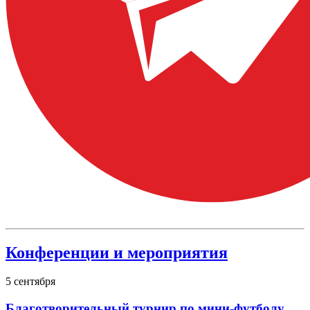
Конференции и мероприятия
5
сентября
Благотворительный турнир по мини-футболу