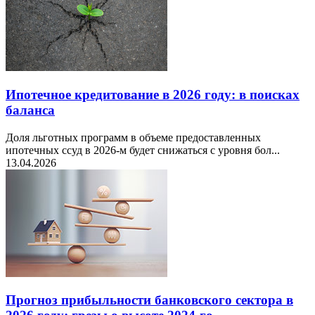
Ипотечное кредитование в 2026 году: в поисках
баланса
Доля льготных программ в объеме предоставленных
ипотечных ссуд в 2026-м будет снижаться с уровня бол...
13.04.2026
Прогноз прибыльности банковского сектора в