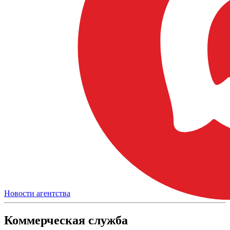
Новости агентства
Коммерческая служба