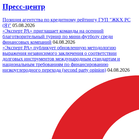
Пресс-центр
Позиция агентства по кредитному рейтингу ГУП "ЖКХ РС
(Я)"
05.08.2026
«Эксперт РА» приглашает команды на осенний
благотворительный турнир по мини-футболу среди
финансовых компаний
04.08.2026
«Эксперт РА» публикует обновленную методологию
выражения независимого заключения о соответствии
долговых инструментов международным стандартам и
национальным требованиям по финансированию
низкоуглеродного перехода (second party opinion)
04.08.2026