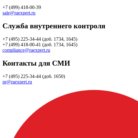
+7 (499) 418-00-39
sale@raexpert.ru
Служба внутреннего контроля
+7 (495) 225-34-44 (доб. 1734, 1645)
+7 (499) 418-00-41 (доб. 1734, 1645)
compliance@raexpert.ru
Контакты для СМИ
+7 (495) 225-34-44 (доб. 1650)
pr@raexpert.ru