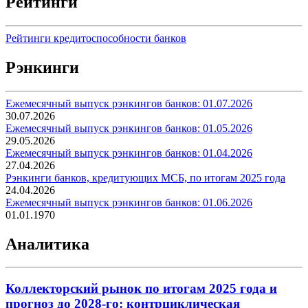
Рейтинги
Рейтинги кредитоспособности банков
Рэнкинги
Ежемесячный выпуск рэнкингов банков: 01.07.2026
30.07.2026
Ежемесячный выпуск рэнкингов банков: 01.05.2026
29.05.2026
Ежемесячный выпуск рэнкингов банков: 01.04.2026
27.04.2026
Рэнкинги банков, кредитующих МСБ, по итогам 2025 года
24.04.2026
Ежемесячный выпуск рэнкингов банков: 01.06.2026
01.01.1970
Аналитика
Коллекторский рынок по итогам 2025 года и
прогноз до 2028-го: контрциклическая