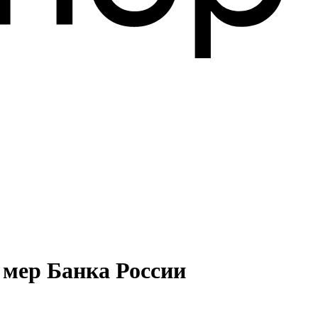
 мер Банка России