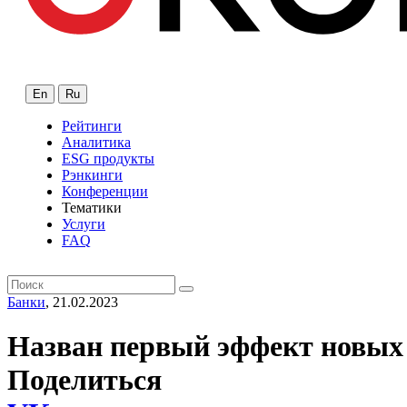
En
Ru
Рейтинги
Аналитика
ESG продукты
Рэнкинги
Конференции
Тематики
Услуги
FAQ
Банки
, 21.02.2023
Назван первый эффект новых
Поделиться