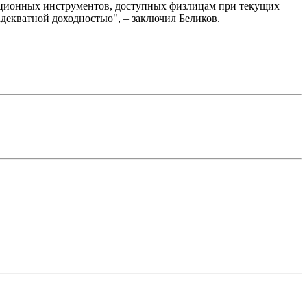
тиционных инструментов, доступных физлицам при текущих
декватной доходностью", – заключил Беликов.