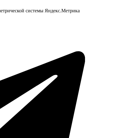
 метрической системы Яндекс.Метрика