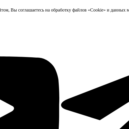
йтом, Вы соглашаетесь на обработку файлов «Cookie» и данных