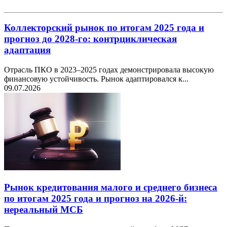
Коллекторский рынок по итогам 2025 года и
прогноз до 2028-го: контрциклическая
адаптация
Отрасль ПКО в 2023–2025 годах демонстрировала высокую
финансовую устойчивость. Рынок адаптировался к...
09.07.2026
Рынок кредитования малого и среднего бизнеса
по итогам 2025 года и прогноз на 2026-й:
нереальный МСБ