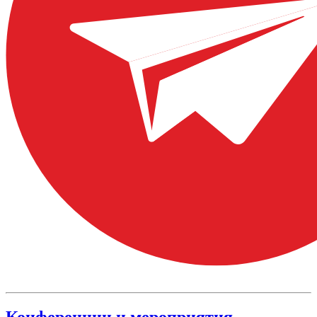
Конференции и мероприятия