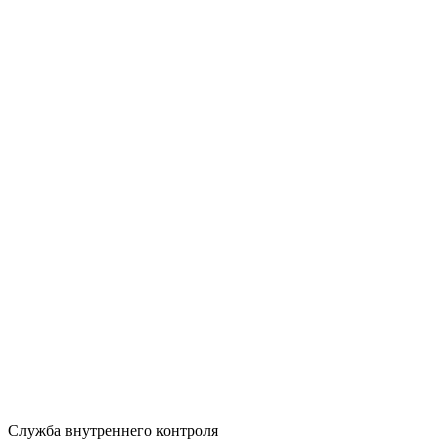
Служба внутреннего контроля