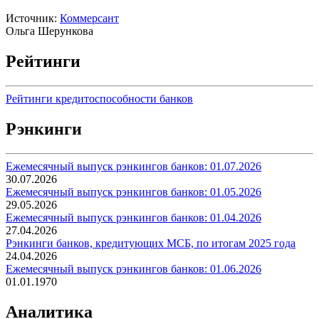
Источник:
Коммерсант
Ольга Шерункова
Рейтинги
Рейтинги кредитоспособности банков
Рэнкинги
Ежемесячный выпуск рэнкингов банков: 01.07.2026
30.07.2026
Ежемесячный выпуск рэнкингов банков: 01.05.2026
29.05.2026
Ежемесячный выпуск рэнкингов банков: 01.04.2026
27.04.2026
Рэнкинги банков, кредитующих МСБ, по итогам 2025 года
24.04.2026
Ежемесячный выпуск рэнкингов банков: 01.06.2026
01.01.1970
Аналитика