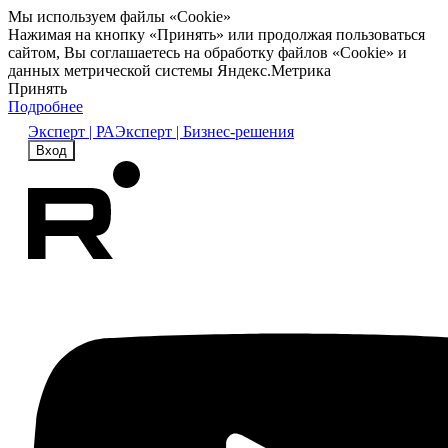
Мы используем файлы «Cookie»
Нажимая на кнопку «Принять» или продолжая пользоваться
сайтом, Вы соглашаетесь на обработку файлов «Cookie» и
данных метрической системы Яндекс.Метрика
Принять
Подробнее
Эксперт | РА
Эксперт | Бизнес-решения
Вход