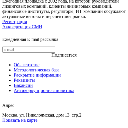
Ежегодная площадка с 2002 года, на которой руководители
лизинговых компаний, клиенты лизинговых компаний,
финансовые институты, регуляторы, ИТ-компании обсуждают
актуальные вызовы и перспективы рынка.
Регистрация
Аккредитация СМИ
Ежедневная E-mail рассылка
Подписаться
Об агентстве
Методологическая база
Раскрытие информации
Реквизиты
Вакансии
Антикоррупционная политика
Адрес
Москва, ул. Николоямская, дом 13, стр.2
Показать на карте