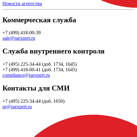
Новости агентства
Коммерческая служба
+7 (499) 418-00-39
sale@raexpert.ru
Служба внутреннего контроля
+7 (495) 225-34-44 (доб. 1734, 1645)
+7 (499) 418-00-41 (доб. 1734, 1645)
compliance@raexpert.ru
Контакты для СМИ
+7 (495) 225-34-44 (доб. 1650)
pr@raexpert.ru