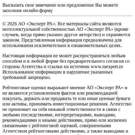
Высказать свое замечание или предложение Вы можете
заполнив
онлайн-форму
© 2026 АО «Эксперт РА». Все материалы сайта являются
интеллектуальной собственностью АО «Эксперт РА» (кроме
случаев, когда прямо указано другое авторство) и охраняются
законом. Представленная информация предназначена для
использования исключительно в ознакомительных целях.
Настоящая информация не может распространяться любым
способом и в любой форме без предварительного согласия со
стороны Агентства и ссылки на источник www.raexpert.ru
Использование информации в нарушение указанных
требований запрещено.
Рейтинговые оценки выражают мнение АО «Эксперт РА» и
не являются установлением фактов или рекомендацией
покупать, держать или продавать те или иные ценные бумаги
или активы, принимать инвестиционные решения. Агентство
не принимает на себя никакой ответственности в связи с
любыми последствиями, интерпретациями, выводами,
рекомендациями и иными действиями, прямо или косвенно
связанными с рейтинговой оценкой, совершенными
Агентством рейтинговыми действиями, а также выводами и