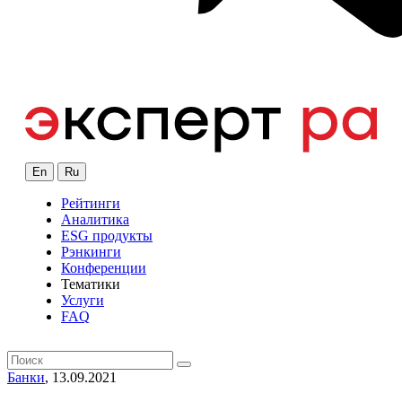
En
Ru
Рейтинги
Аналитика
ESG продукты
Рэнкинги
Конференции
Тематики
Услуги
FAQ
Банки
, 13.09.2021