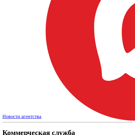
Новости агентства
Коммерческая служба