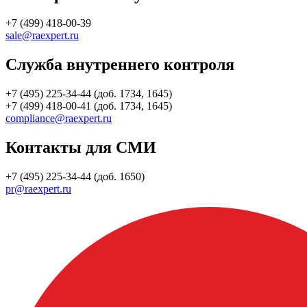
+7 (499) 418-00-39
sale@raexpert.ru
Служба внутреннего контроля
+7 (495) 225-34-44 (доб. 1734, 1645)
+7 (499) 418-00-41 (доб. 1734, 1645)
compliance@raexpert.ru
Контакты для СМИ
+7 (495) 225-34-44 (доб. 1650)
pr@raexpert.ru