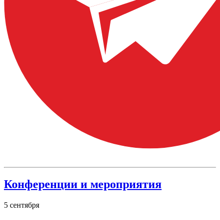
Конференции и мероприятия
5
сентября