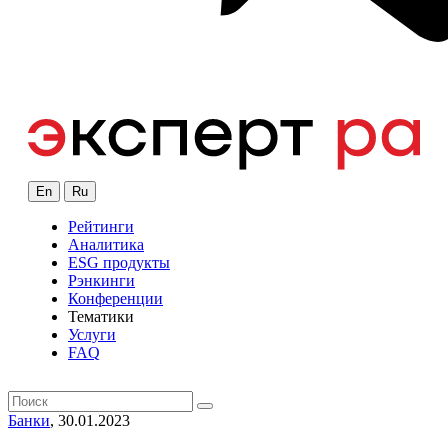
En
Ru
Рейтинги
Аналитика
ESG продукты
Рэнкинги
Конференции
Тематики
Услуги
FAQ
Банки
, 30.01.2023