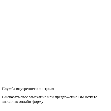
Служба внутреннего контроля
Высказать свое замечание или предложение Вы можете
заполнив
онлайн-форму