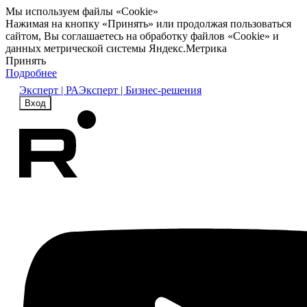
Мы используем файлы «Cookie»
Нажимая на кнопку «Принять» или продолжая пользоваться
сайтом, Вы соглашаетесь на обработку файлов «Cookie» и
данных метрической системы Яндекс.Метрика
Принять
Подробнее
Эксперт | РА
Эксперт | Бизнес-решения
Вход