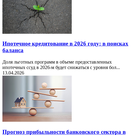
Ипотечное кредитование в 2026 году: в поисках
баланса
Доля льготных программ в объеме предоставленных
ипотечных ссуд в 2026-м будет снижаться с уровня бол...
13.04.2026
Прогноз прибыльности банковского сектора в