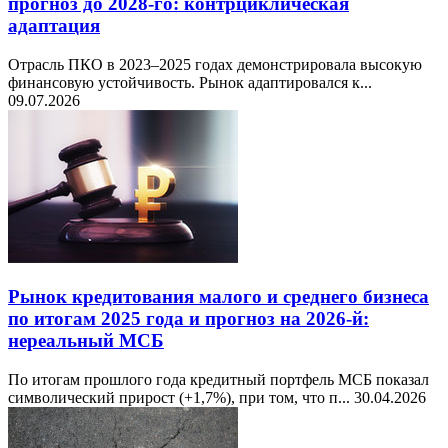
прогноз до 2028-го: контрциклическая
адаптация
Отрасль ПКО в 2023–2025 годах демонстрировала высокую
финансовую устойчивость. Рынок адаптировался к...
09.07.2026
Рынок кредитования малого и среднего бизнеса
по итогам 2025 года и прогноз на 2026-й:
нереальный МСБ
По итогам прошлого года кредитный портфель МСБ показал
символический прирост (+1,7%), при том, что п...
30.04.2026