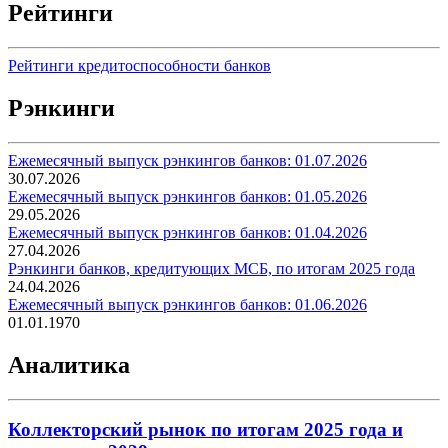
Рейтинги
Рейтинги кредитоспособности банков
Рэнкинги
Ежемесячный выпуск рэнкингов банков: 01.07.2026
30.07.2026
Ежемесячный выпуск рэнкингов банков: 01.05.2026
29.05.2026
Ежемесячный выпуск рэнкингов банков: 01.04.2026
27.04.2026
Рэнкинги банков, кредитующих МСБ, по итогам 2025 года
24.04.2026
Ежемесячный выпуск рэнкингов банков: 01.06.2026
01.01.1970
Аналитика
Коллекторский рынок по итогам 2025 года и