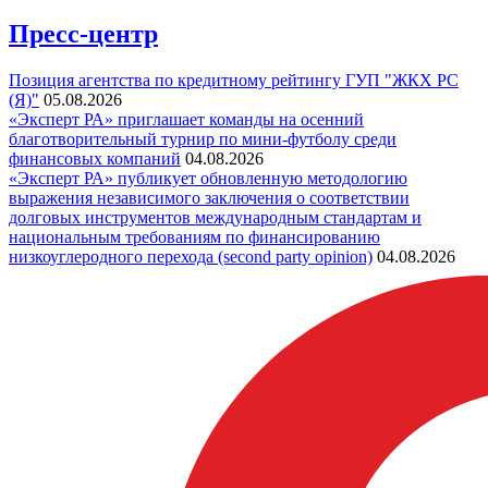
Пресс-центр
Позиция агентства по кредитному рейтингу ГУП "ЖКХ РС
(Я)"
05.08.2026
«Эксперт РА» приглашает команды на осенний
благотворительный турнир по мини-футболу среди
финансовых компаний
04.08.2026
«Эксперт РА» публикует обновленную методологию
выражения независимого заключения о соответствии
долговых инструментов международным стандартам и
национальным требованиям по финансированию
низкоуглеродного перехода (second party opinion)
04.08.2026