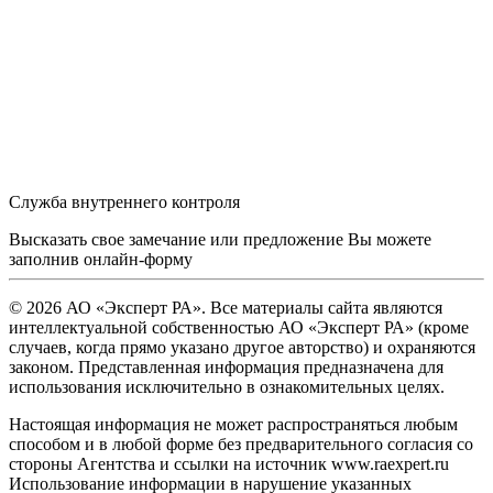
Служба внутреннего контроля
Высказать свое замечание или предложение Вы можете
заполнив
онлайн-форму
© 2026 АО «Эксперт РА». Все материалы сайта являются
интеллектуальной собственностью АО «Эксперт РА» (кроме
случаев, когда прямо указано другое авторство) и охраняются
законом. Представленная информация предназначена для
использования исключительно в ознакомительных целях.
Настоящая информация не может распространяться любым
способом и в любой форме без предварительного согласия со
стороны Агентства и ссылки на источник www.raexpert.ru
Использование информации в нарушение указанных