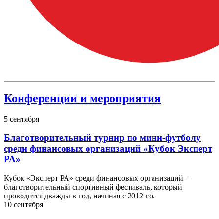
Конференции и мероприятия
5
сентября
Благотворительный турнир по мини-футболу
среди финансовых организаций «Кубок Эксперт
РА»
Кубок «Эксперт РА» среди финансовых организаций –
благотворительный спортивный фестиваль, который
проводится дважды в год, начиная с 2012-го.
10
сентября