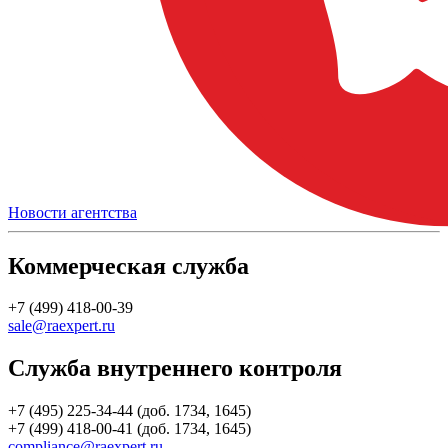
Новости агентства
Коммерческая служба
+7 (499) 418-00-39
sale@raexpert.ru
Служба внутреннего контроля
+7 (495) 225-34-44 (доб. 1734, 1645)
+7 (499) 418-00-41 (доб. 1734, 1645)
compliance@raexpert.ru