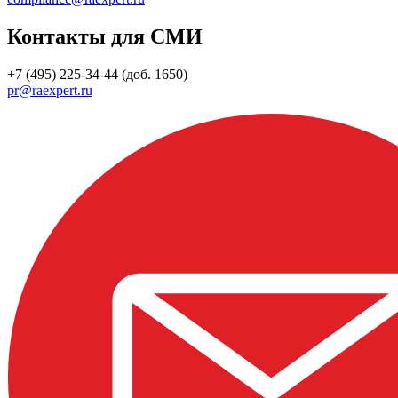
Контакты для СМИ
+7 (495) 225-34-44 (доб. 1650)
pr@raexpert.ru