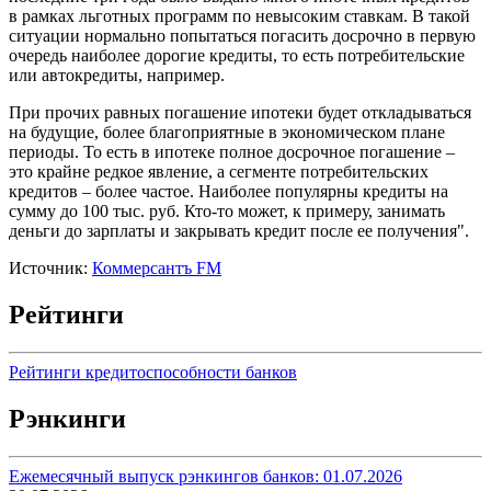
в рамках льготных программ по невысоким ставкам. В такой
ситуации нормально попытаться погасить досрочно в первую
очередь наиболее дорогие кредиты, то есть потребительские
или автокредиты, например.
При прочих равных погашение ипотеки будет откладываться
на будущие, более благоприятные в экономическом плане
периоды. То есть в ипотеке полное досрочное погашение –
это крайне редкое явление, а сегменте потребительских
кредитов – более частое. Наиболее популярны кредиты на
сумму до 100 тыс. руб. Кто-то может, к примеру, занимать
деньги до зарплаты и закрывать кредит после ее получения".
Источник:
Коммерсантъ FM
Рейтинги
Рейтинги кредитоспособности банков
Рэнкинги
Ежемесячный выпуск рэнкингов банков: 01.07.2026