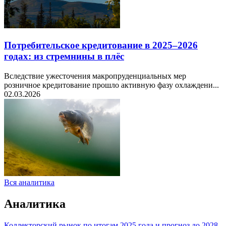
Потребительское кредитование в 2025–2026
годах: из стремнины в плёс
Вследствие ужесточения макропруденциальных мер
розничное кредитование прошло активную фазу охлаждени...
02.03.2026
Вся аналитика
Аналитика
Коллекторский рынок по итогам 2025 года и прогноз до 2028-