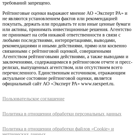
требований запрещено.
Рейтинговые оценки выражают мнение АО «Эксперт РА» и
не являются установлением фактов или рекомендацией
покупать, держать или продавать те или иные ценные бумаги
или активы, принимать инвестиционные решения. Агентство
не принимает на себя никакой ответственности в связи с
любыми последствиями, интерпретациями, выводами,
рекомендациями и иными действиями, прямо или косвенно
связанными с рейтинговой оценкой, совершенными
Агентством рейтинговыми действиями, а также выводами и
заключениями, содержащимися в рейтинговом отчете и пресс-
релизах, выпущенных агентством, или отсутствием всего
перечисленного. Единственным источником, отражающим
актуальное состояние рейтинговой оценки, является
официальный сайт АО «Эксперт РА» www.raexpert.ru.
Пользовательское соглашение
Политика в отношении обработки персональных данных
Политика в отношении обработки файлов «Cookie» и
метрических данных