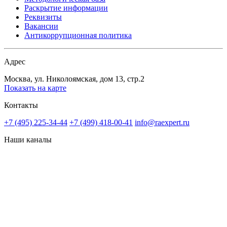
Раскрытие информации
Реквизиты
Вакансии
Антикоррупционная политика
Адрес
Москва, ул. Николоямская, дом 13, стр.2
Показать на карте
Контакты
+7 (495) 225-34-44
+7 (499) 418-00-41
info@raexpert.ru
Наши каналы