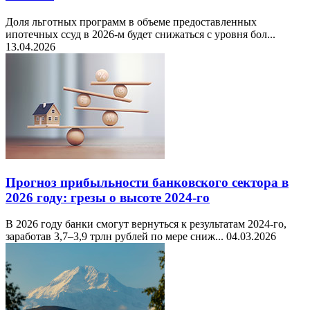
Доля льготных программ в объеме предоставленных
ипотечных ссуд в 2026-м будет снижаться с уровня бол...
13.04.2026
Прогноз прибыльности банковского сектора в
2026 году: грезы о высоте 2024-го
В 2026 году банки смогут вернуться к результатам 2024-го,
заработав 3,7–3,9 трлн рублей по мере сниж...
04.03.2026