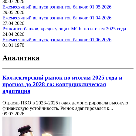
30.07.2026
Ежемесячный выпуск рэнкингов банков: 01.05.2026
29.05.2026
Ежемесячный выпуск рэнкингов банков: 01.04.2026
27.04.2026
Рэнкинги банков, кредитующих МСБ, по итогам 2025 года
24.04.2026
Ежемесячный выпуск рэнкингов банков: 01.06.2026
01.01.1970
Аналитика
Коллекторский рынок по итогам 2025 года и
прогноз до 2028-го: контрциклическая
адаптация
Отрасль ПКО в 2023–2025 годах демонстрировала высокую
финансовую устойчивость. Рынок адаптировался к...
09.07.2026