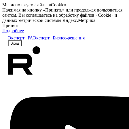
Мы используем файлы «Cookie»
Нажимая на кнопку «Принять» или продолжая пользоваться
сайтом, Вы соглашаетесь на обработку файлов «Cookie» и
данных метрической системы Яндекс.Метрика
Принять
Подробнее
Эксперт | РА
Эксперт | Бизнес-решения
Вход