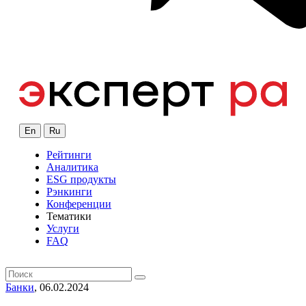
En
Ru
Рейтинги
Аналитика
ESG продукты
Рэнкинги
Конференции
Тематики
Услуги
FAQ
Банки
, 06.02.2024