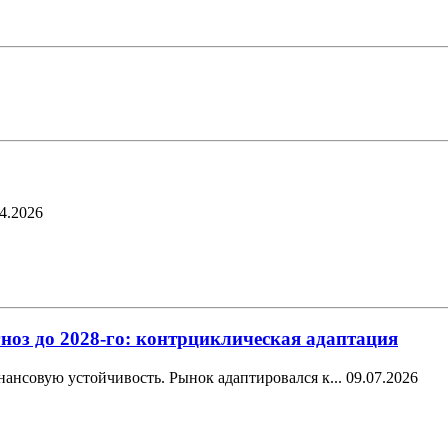
4.2026
ноз до 2028-го: контрциклическая адаптация
ансовую устойчивость. Рынок адаптировался к...
09.07.2026