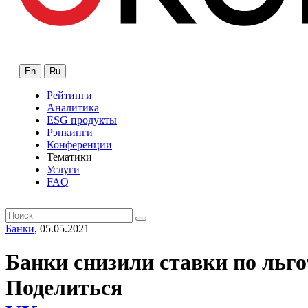
En
Ru
Рейтинги
Аналитика
ESG продукты
Рэнкинги
Конференции
Тематики
Услуги
FAQ
Банки
, 05.05.2021
Банки снизили ставки по льго
Поделиться