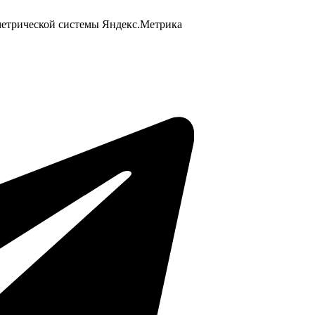
 метрической системы Яндекс.Метрика