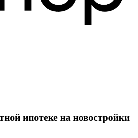
тной ипотеке на новостройки