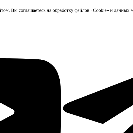
йтом, Вы соглашаетесь на обработку файлов «Cookie» и данных