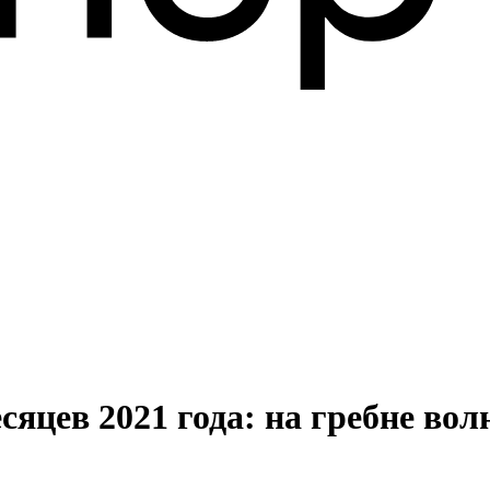
сяцев 2021 года: на гребне во