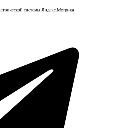
 метрической системы Яндекс.Метрика