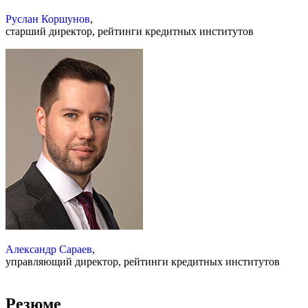
Руслан Коршунов
,
старший директор, рейтинги кредитных институтов
Александр Сараев
,
управляющий директор, рейтинги кредитных институтов
Резюме