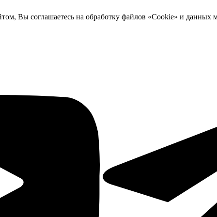
йтом, Вы соглашаетесь на обработку файлов «Cookie» и данных