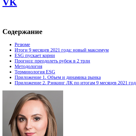
VK
Содержание
Резюме
Итоги 9 месяцев 2021 года: новый максимум
ESG пускает корни
Прогноз: преодолеть рубеж в 2 трлн
Методология
Терминология ESG
Приложение 1. Объем и динамика рынка
Приложение 2. Рэнкинг ЛК по итогам 9 месяцев 2021 год