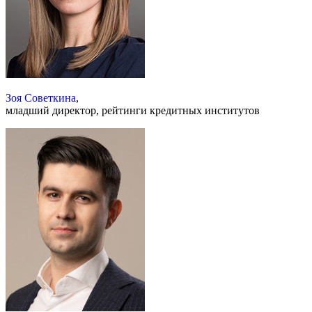
Зоя Советкина
,
младший директор, рейтинги кредитных институтов