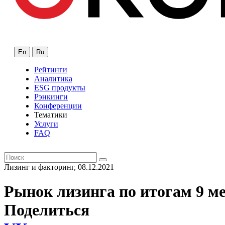
En
Ru
Рейтинги
Аналитика
ESG продукты
Рэнкинги
Конференции
Тематики
Услуги
FAQ
Лизинг и факторинг, 08.12.2021
Рынок лизинга по итогам 9 ме
Поделиться