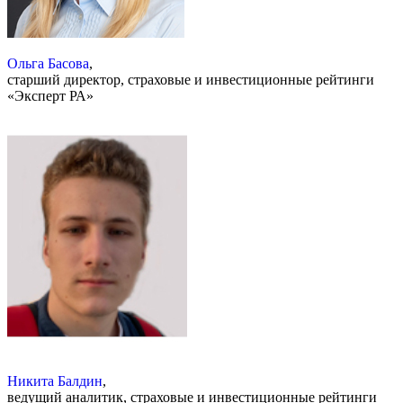
Ольга Басова
,
старший директор, страховые и инвестиционные рейтинги
«Эксперт РА»
Никита Балдин
,
ведущий аналитик, страховые и инвестиционные рейтинги