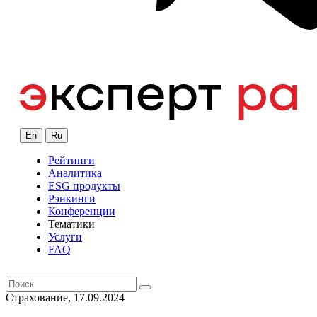
En
Ru
Рейтинги
Аналитика
ESG продукты
Рэнкинги
Конференции
Тематики
Услуги
FAQ
Страхование, 17.09.2024