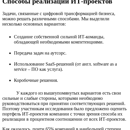
Способы реализации ИТ-проектов
Задачи, связанные с цифровой трансформацией бизнеса,
можно решать различными способами. Мы выделили
несколько основных вариантов:
Создание собственной сильной ИТ-команды,
обладающей необходимыми компетенциями.
Передача задач на аутсорс.
Использование SaaS-решений (от англ. software as a
service – ПО как услуга).
Коробочные решения.
У каждого из вышеупомянутых вариантов есть свои
сильные и слабые стороны, которыми необходимо
руководствоваться при принятии соответствующих решений.
Поэтому участникам исследования было предложено оценить
портфель ИТ-проектов компании с точки зрения способа их
реализации в процентном соотношении от всех ИТ-проектов.
Как оказалось, почти 65% компаний в наибольшей степени