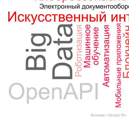
Источник: «Эксперт РА»