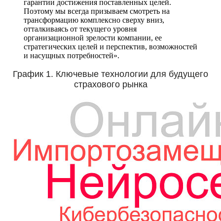
гарантии достижения поставленных целей.
Поэтому мы всегда призываем смотреть на
трансформацию комплексно сверху вниз,
отталкиваясь от текущего уровня
организационной зрелости компании, ее
стратегических целей и перспектив, возможностей
и насущных потребностей».
График 1. Ключевые технологии для будущего
страхового рынка