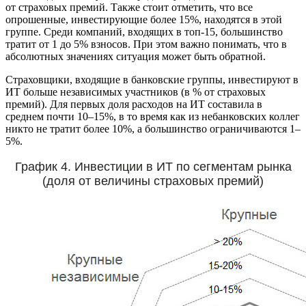
от страховых премий. Также стоит отметить, что все
опрошенные, инвестирующие более 15%, находятся в этой
группе. Среди компаний, входящих в топ-15, большинство
тратит от 1 до 5% взносов. При этом важно понимать, что в
абсолютных значениях ситуация может быть обратной.
Страховщики, входящие в банковские группы, инвестируют в
ИТ больше независимых участников (в % от страховых
премий). Для первых доля расходов на ИТ составила в
среднем почти 10–15%, в то время как из небанковских коллег
никто не тратит более 10%, а большинство ограничиваются 1–
5%.
График 4. Инвестиции в ИТ по сегментам рынка
(доля от величины страховых премий)