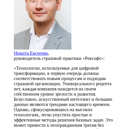
Никита Евсеенко
,
руководитель страховой практики «Рексофт»:
«Технологии, используемые для цифровой
трансформации, в первую очередь должны
соответствовать новым процессам и подходам
страховой организации. Универсального рецепта
нет, каждая компания находится на своем
собственном уровне зрелости и развития.
Безусловно, искусственный интеллект и большие
данные являются трендами настоящего времени.
Однако, сфокусировавшись на высоких
технологиях, легко упустить простые и
эффективные методы решения базовых задач. Это
может привести к неоправданным тратам без