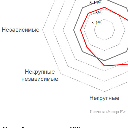
Источник: «Эксперт РА»