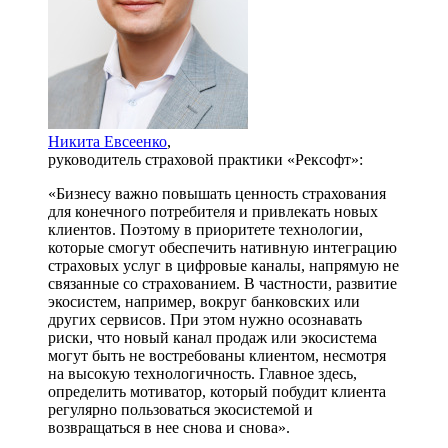
Никита Евсеенко
,
руководитель страховой практики «Рексофт»:
«Бизнесу важно повышать ценность страхования
для конечного потребителя и привлекать новых
клиентов. Поэтому в приоритете технологии,
которые смогут обеспечить нативную интеграцию
страховых услуг в цифровые каналы, напрямую не
связанные со страхованием. В частности, развитие
экосистем, например, вокруг банковских или
других сервисов. При этом нужно осознавать
риски, что новый канал продаж или экосистема
могут быть не востребованы клиентом, несмотря
на высокую технологичность. Главное здесь,
определить мотиватор, который побудит клиента
регулярно пользоваться экосистемой и
возвращаться в нее снова и снова».