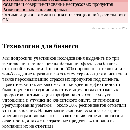
Развитие и совершенствование нестраховых продуктов
Развитие новых каналов продаж
Оптимизация и автоматизация инвестиционной деятельности
СК
Источник: «Эксперт РА»
Технологии для бизнеса
Мы попросили участников исследования выделить по три
технологии, приносящие наибольший эффект для бизнеса
страховой компании. Почти по 50% опрошенных включили в
топ-3 создание и развитие экосистем сервисов для клиентов, а
также персонализацию страховых продуктов под клиента.
Практически так же высоко с точки зрения эффективности
были оценены создание и кастомизация новых страховых
продуктов, оптимизация тарифов на страховые услуги,
упрощение и улучшение клиентского опыта, оптимизация
урегулирования убытков – около 30% респондентов отметили
эти направления. Наименьший экономический эффект, по
мнению страховщиков, оказывают составление аналитики и
отчетности, а также нестраховые продукты – ни одна из
компаний их не отметила.