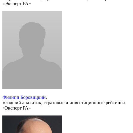
«Эксперт РА»
Филипп Боровицкий
,
младший аналитик, страховые и инвестиционные рейтинги
«Эксперт РА»