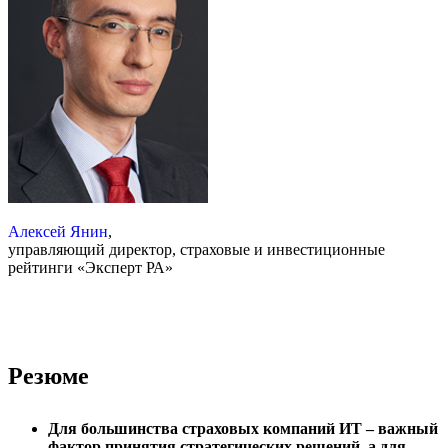
Алексей Янин
,
управляющий директор, страховые и инвестиционные
рейтинги «Эксперт РА»
Резюме
Для большинства страховых компаний ИТ – важный
фактор принятия стратегических решений, а для