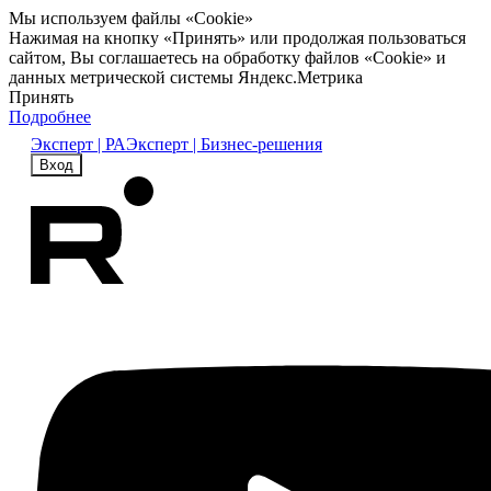
Мы используем файлы «Cookie»
Нажимая на кнопку «Принять» или продолжая пользоваться
сайтом, Вы соглашаетесь на обработку файлов «Cookie» и
данных метрической системы Яндекс.Метрика
Принять
Подробнее
Эксперт | РА
Эксперт | Бизнес-решения
Вход