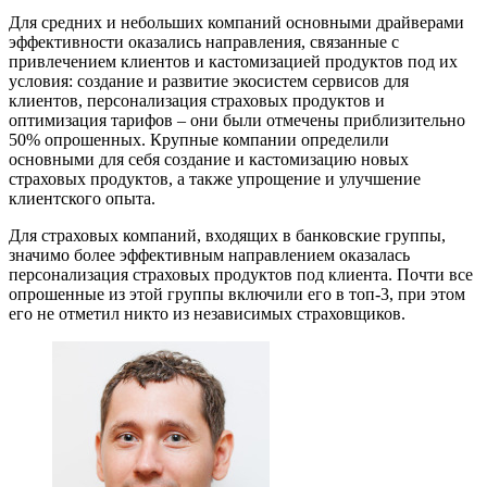
Для средних и небольших компаний основными драйверами
эффективности оказались направления, связанные с
привлечением клиентов и кастомизацией продуктов под их
условия: создание и развитие экосистем сервисов для
клиентов, персонализация страховых продуктов и
оптимизация тарифов – они были отмечены приблизительно
50% опрошенных. Крупные компании определили
основными для себя создание и кастомизацию новых
страховых продуктов, а также упрощение и улучшение
клиентского опыта.
Для страховых компаний, входящих в банковские группы,
значимо более эффективным направлением оказалась
персонализация страховых продуктов под клиента. Почти все
опрошенные из этой группы включили его в топ-3, при этом
его не отметил никто из независимых страховщиков.