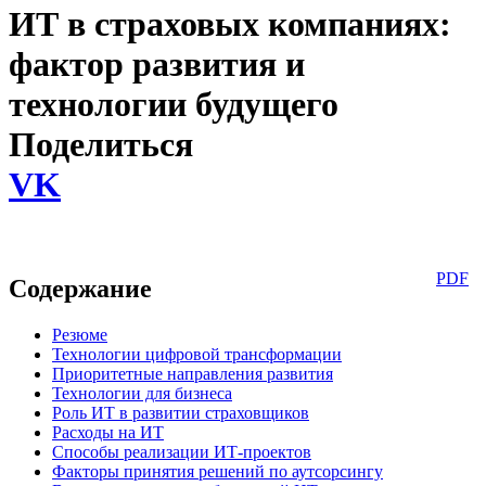
ИТ в страховых компаниях:
фактор развития и
технологии будущего
Поделиться
VK
PDF
Содержание
Резюме
Технологии цифровой трансформации
Приоритетные направления развития
Технологии для бизнеса
Роль ИТ в развитии страховщиков
Расходы на ИТ
Способы реализации ИТ-проектов
Факторы принятия решений по аутсорсингу