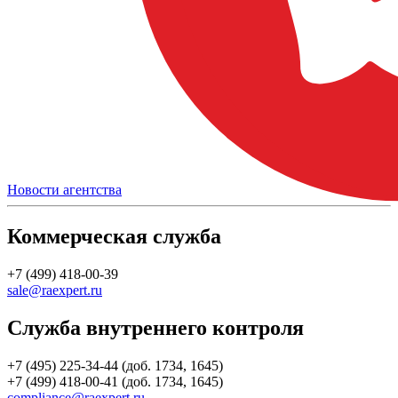
Новости агентства
Коммерческая служба
+7 (499) 418-00-39
sale@raexpert.ru
Служба внутреннего контроля
+7 (495) 225-34-44 (доб. 1734, 1645)
+7 (499) 418-00-41 (доб. 1734, 1645)
compliance@raexpert.ru