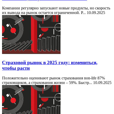
Компании регулярно запускают новые продукты, но скорость
их вывода на рынок остается ограниченной. Р...
10.09.2025
Страховой рынок в 2025 году: измениться,
чтобы расти
Положительно оценивают рынок страхования non-life 87%
страховщиков, а страхования жизни – 59%. Быстр...
10.09.2025