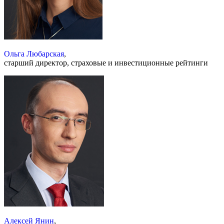
Ольга Любарская
,
старший директор, страховые и инвестиционные рейтинги
Алексей Янин
,