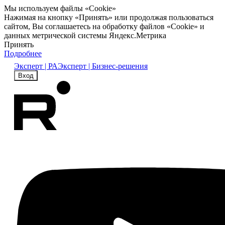
Мы используем файлы «Cookie»
Нажимая на кнопку «Принять» или продолжая пользоваться
сайтом, Вы соглашаетесь на обработку файлов «Cookie» и
данных метрической системы Яндекс.Метрика
Принять
Подробнее
Эксперт | РА
Эксперт | Бизнес-решения
Вход