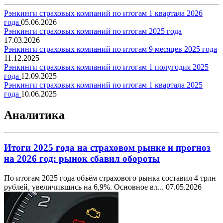
Рэнкинги страховых компаний по итогам 1 квартала 2026
года
05.06.2026
Рэнкинги страховых компаний по итогам 2025 года
17.03.2026
Рэнкинги страховых компаний по итогам 9 месяцев 2025 года
11.12.2025
Рэнкинги страховых компаний по итогам 1 полугодия 2025
года
12.09.2025
Рэнкинги страховых компаний по итогам 1 квартала 2025
года
10.06.2025
Аналитика
Итоги 2025 года на страховом рынке и прогноз
на 2026 год: рынок сбавил обороты
По итогам 2025 года объём страхового рынка составил 4 трлн
рублей, увеличившись на 6,9%. Основное вл...
07.05.2026