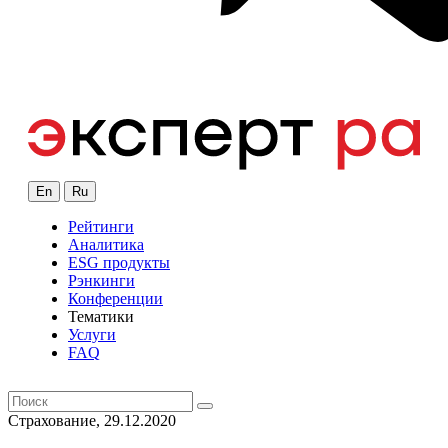
En
Ru
Рейтинги
Аналитика
ESG продукты
Рэнкинги
Конференции
Тематики
Услуги
FAQ
Страхование, 29.12.2020