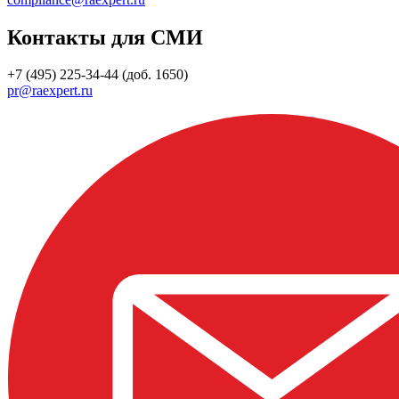
Контакты для СМИ
+7 (495) 225-34-44 (доб. 1650)
pr@raexpert.ru