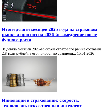
Итоги девяти месяцев 2025 года на страховом
рынке и прогноз на 2026-й: замедление после
бурного роста
За девять месяцев 2025-го объем страхового рынка составил
2,8 трлн рублей, а его прирост по сравнени...
15.01.2026
Инновации в страховании: скорость,
технологии, искусственный интеллект