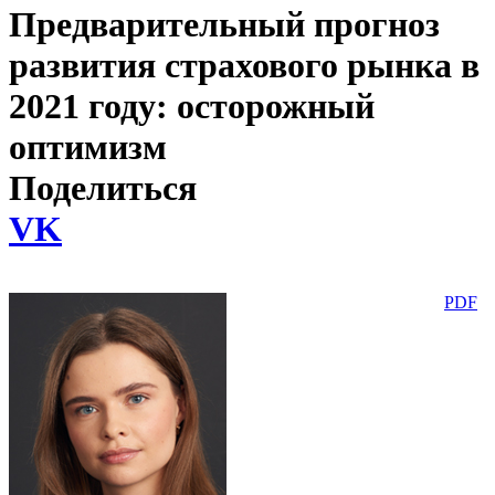
Предварительный прогноз
развития страхового рынка в
2021 году: осторожный
оптимизм
Поделиться
VK
PDF