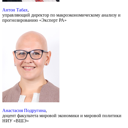
Антон Табах
,
управляющий директор по макроэкономическому анализу и
прогнозированию «Эксперт РА»
Анастасия Подругина
,
доцент факультета мировой экономики и мировой политики
НИУ «ВШЭ»