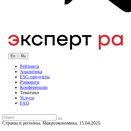
En
Ru
Рейтинги
Аналитика
ESG продукты
Рэнкинги
Конференции
Тематики
Услуги
FAQ
Страны и регионы, Макроэкономика, 15.04.2025