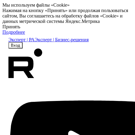
Мы используем файлы «Cookie»
Нажимая на кнопку «Принять» или продолжая пользоваться
сайтом, Вы соглашаетесь на обработку файлов «Cookie» и
данных метрической системы Яндекс.Метрика
Принять
Подробнее
Эксперт | РА
Эксперт | Бизнес-решения
Вход