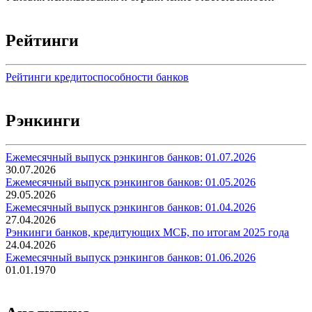
Рейтинги
Рейтинги кредитоспособности банков
Рэнкинги
Ежемесячный выпуск рэнкингов банков: 01.07.2026
30.07.2026
Ежемесячный выпуск рэнкингов банков: 01.05.2026
29.05.2026
Ежемесячный выпуск рэнкингов банков: 01.04.2026
27.04.2026
Рэнкинги банков, кредитующих МСБ, по итогам 2025 года
24.04.2026
Ежемесячный выпуск рэнкингов банков: 01.06.2026
01.01.1970