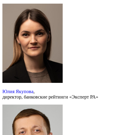
Юлия Якупова
,
директор, банковские рейтинги «Эксперт РА»