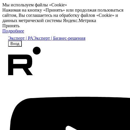
Мы используем файлы «Cookie»
Нажимая на кнопку «Принять» или продолжая пользоваться
сайтом, Вы соглашаетесь на обработку файлов «Cookie» и
данных метрической системы Яндекс.Метрика
Принять
Подробнее
Эксперт | РА
Эксперт | Бизнес-решения
Вход