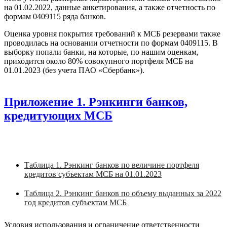
на 01.02.2022, данные анкетирования, а также отчетность по
формам 0409115 ряда банков.
Оценка уровня покрытия требований к МСБ резервами также
проводилась на основании отчетности по формам 0409115. В
выборку попали банки, на которые, по нашим оценкам,
приходится около 80% совокупного портфеля МСБ на
01.01.2023 (без учета ПАО «Сбербанк»).
Приложение 1. Рэнкинги банков,
кредитующих МСБ
Таблица 1. Рэнкинг банков по величине портфеля
кредитов субъектам МСБ на 01.01.2023
Таблица 2. Рэнкинг банков по объему выданных за 2022
год кредитов субъектам МСБ
Условия использования и ограничение ответственности