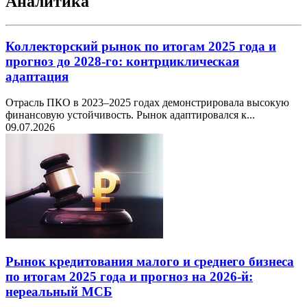
Аналитика
Коллекторский рынок по итогам 2025 года и
прогноз до 2028-го: контрциклическая
адаптация
Отрасль ПКО в 2023–2025 годах демонстрировала высокую
финансовую устойчивость. Рынок адаптировался к...
09.07.2026
Рынок кредитования малого и среднего бизнеса
по итогам 2025 года и прогноз на 2026-й:
нереальный МСБ