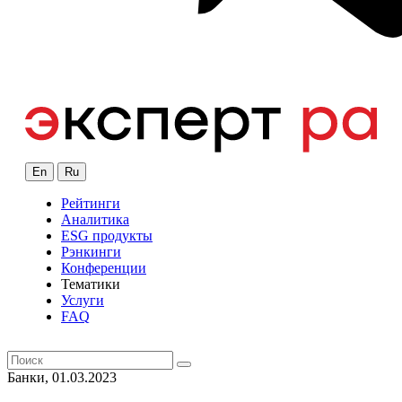
En
Ru
Рейтинги
Аналитика
ESG продукты
Рэнкинги
Конференции
Тематики
Услуги
FAQ
Банки, 01.03.2023