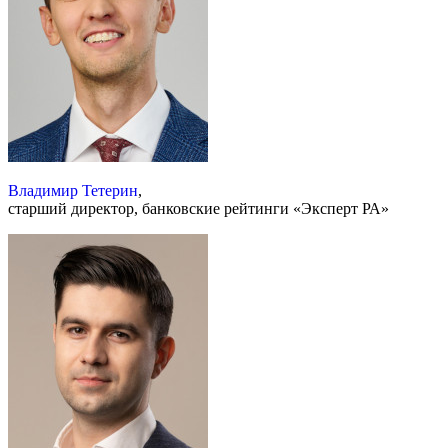
Владимир Тетерин
,
старший директор, банковские рейтинги «Эксперт РА»