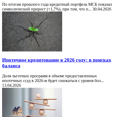
По итогам прошлого года кредитный портфель МСБ показал
символический прирост (+1,7%), при том, что п...
30.04.2026
Ипотечное кредитование в 2026 году: в поисках
баланса
Доля льготных программ в объеме предоставленных
ипотечных ссуд в 2026-м будет снижаться с уровня бол...
13.04.2026